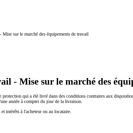
- Mise sur le marché des équipements de travail
ail - Mise sur le marché des équi
protection qui a été livré dans des conditions contraires aux dispositio
d'une année à compter du jour de la livraison.
 intérêts à l'acheteur ou au locataire.