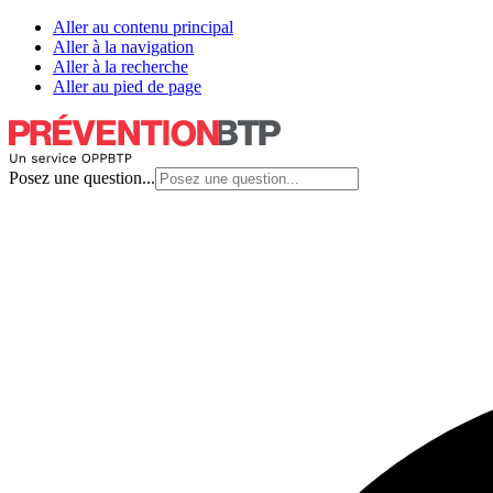
Aller au contenu principal
Aller à la navigation
Aller à la recherche
Aller au pied de page
Posez une question...