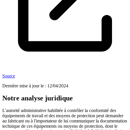
Source
Dernière mise à jour le
:
12/04/2024
Notre analyse juridique
L'autorité administrative habilitée à contrôler la conformité des
équipements de travail et des moyens de protection peut demander
au fabricant ou à l'importateur de lui communiquer la documentation
technique de ces équipements ou moyens de protection, dont le