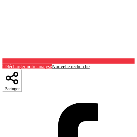
Télécharger notre analyse
Nouvelle recherche
Partager