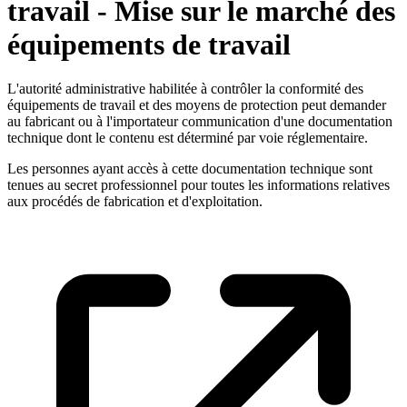
travail - Mise sur le marché des
équipements de travail
L'autorité administrative habilitée à contrôler la conformité des
équipements de travail et des moyens de protection peut demander
au fabricant ou à l'importateur communication d'une documentation
technique dont le contenu est déterminé par voie réglementaire.
Les personnes ayant accès à cette documentation technique sont
tenues au secret professionnel pour toutes les informations relatives
aux procédés de fabrication et d'exploitation.