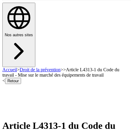
Nos autres sites
Accueil
>
Droit de la prévention
>
>
Article L4313-1 du Code du
travail - Mise sur le marché des équipements de travail
<
Retour
Article L4313-1 du Code du