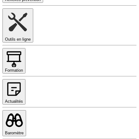
Outils en ligne
Formation
Actualités
Baromètre