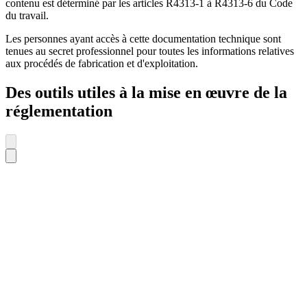
contenu est déterminé par les articles R4313-1 à R4313-6 du Code
du travail.
Les personnes ayant accès à cette documentation technique sont
tenues au secret professionnel pour toutes les informations relatives
aux procédés de fabrication et d'exploitation.
Des outils utiles à la mise en œuvre de la
réglementation