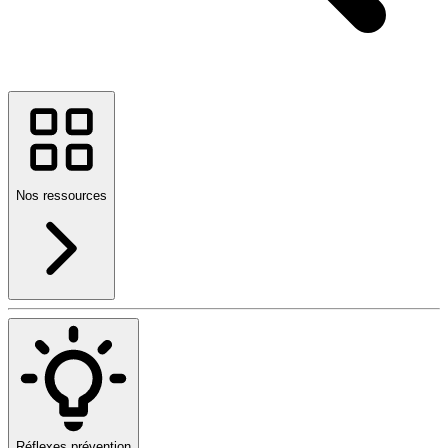
Nos ressources
Réflexes prévention