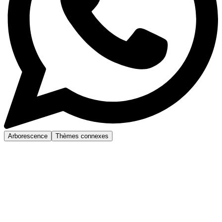
Arborescence
Thèmes connexes