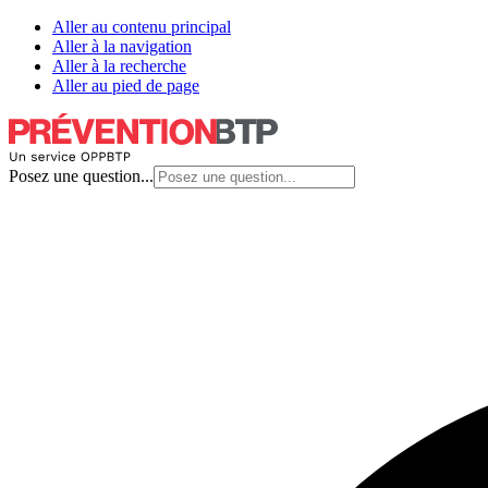
Aller au contenu principal
Aller à la navigation
Aller à la recherche
Aller au pied de page
Posez une question...