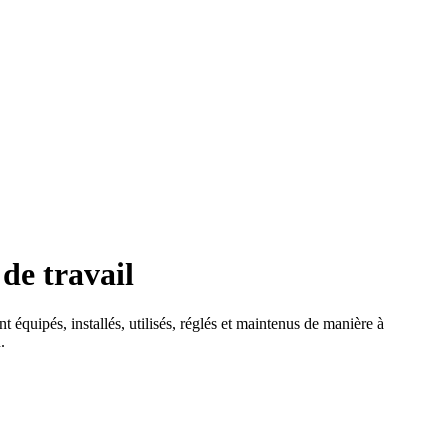
de travail
t équipés, installés, utilisés, réglés et maintenus de manière à
.