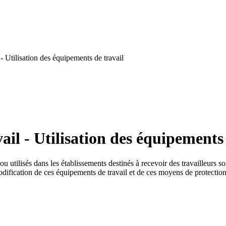
- Utilisation des équipements de travail
il - Utilisation des équipements 
 utilisés dans les établissements destinés à recevoir des travailleurs son
 modification de ces équipements de travail et de ces moyens de protection