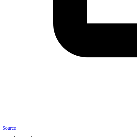
Source