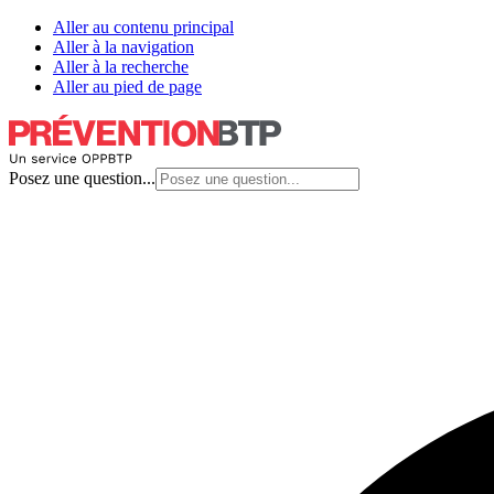
Aller au contenu principal
Aller à la navigation
Aller à la recherche
Aller au pied de page
Posez une question...