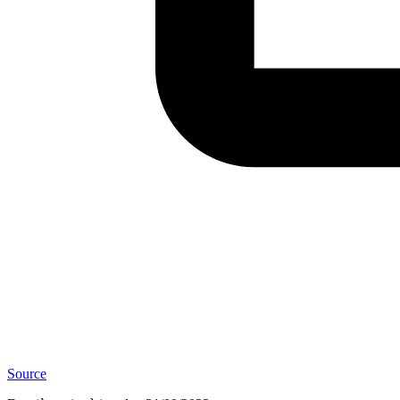
Source