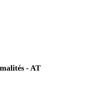
rmalités - AT