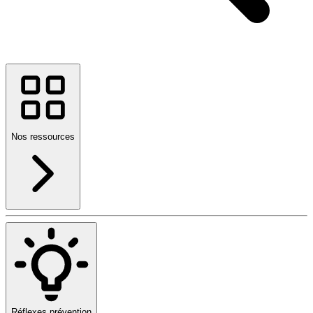
Nos ressources
Réflexes prévention