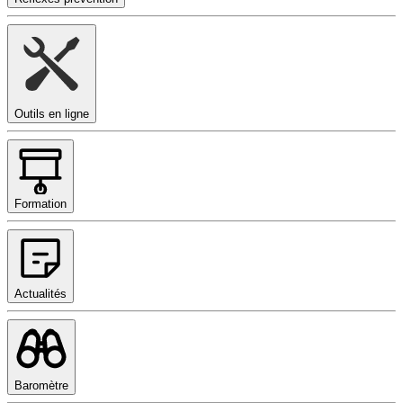
Outils en ligne
Formation
Actualités
Baromètre