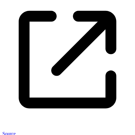
Source