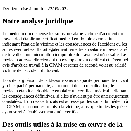
Dernière mise à jour le
:
22/09/2022
Notre analyse juridique
Le médecin qui dispense les soins au salarié victime d'accident du
travail doit établir un certificat médical en double exemplaire
indiquant l'état de la victime et les conséquences de l'accident ou les
suites éventuelles. Il doit également remettre au salarié un avis d'arrêt
de travail si une interruption temporaire de travail est nécessaire. Le
médecin adresse directement un exemplaire du certificat et l'éventuel
avis d'arrêt de travail à la CPAM et remet de second volet au salarié
victime de l'accident du travail.
Lors de la guérison de la blessure sans incapacité permanente ou, s'il
y a incapacité permanente, au moment de la consolidation, le
médecin établit en double exemplaire un certificat médical indiquant
les conséquences définitives, si elles n'avaient pu être antérieurement
constatées. L'un des certificats est adressé par les soins du médecin à
la CPAM, le second est remis à la victime, ainsi que toutes les pièces
ayant servi à l'établissement dudit certificat.
Des outils utiles à la mise en œuvre de la