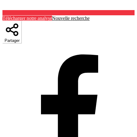
Télécharger notre analyse
Nouvelle recherche
Partager