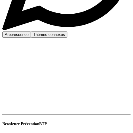
Arborescence
Thèmes connexes
Newsletter PréventionBTP