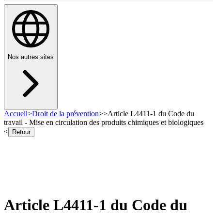
Nos autres sites
Accueil
>
Droit de la prévention
>
>
Article L4411-1 du Code du
travail - Mise en circulation des produits chimiques et biologiques
<
Retour
Article L4411-1 du Code du