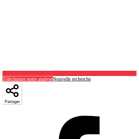
Télécharger notre analyse
Nouvelle recherche
Partager