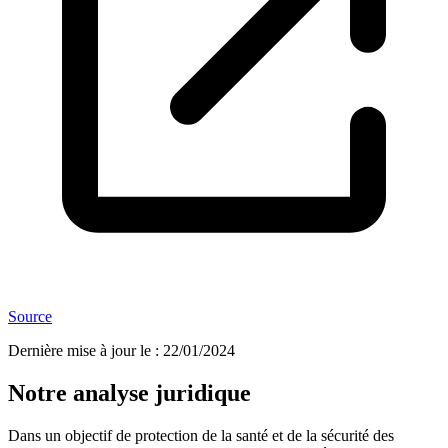
Source
Dernière mise à jour le
:
22/01/2024
Notre analyse juridique
Dans un objectif de protection de la santé et de la sécurité des