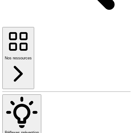
Nos ressources
Réflexes prévention