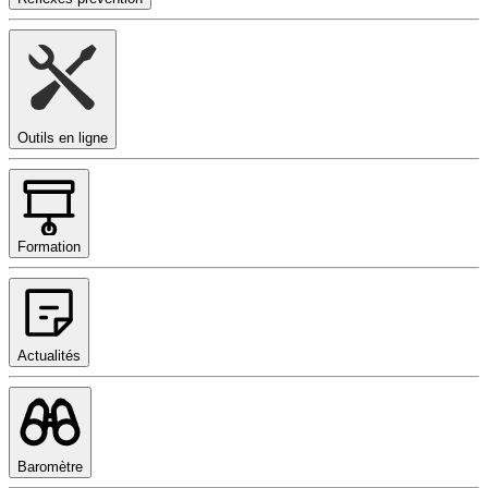
Outils en ligne
Formation
Actualités
Baromètre