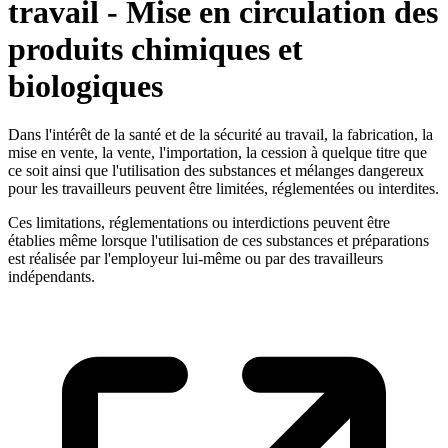
travail - Mise en circulation des
produits chimiques et
biologiques
Dans l'intérêt de la santé et de la sécurité au travail, la fabrication, la
mise en vente, la vente, l'importation, la cession à quelque titre que
ce soit ainsi que l'utilisation des substances et mélanges dangereux
pour les travailleurs peuvent être limitées, réglementées ou interdites.
Ces limitations, réglementations ou interdictions peuvent être
établies même lorsque l'utilisation de ces substances et préparations
est réalisée par l'employeur lui-même ou par des travailleurs
indépendants.