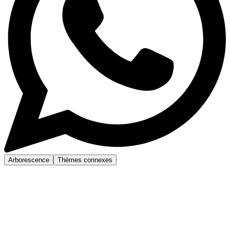
Arborescence
Thèmes connexes