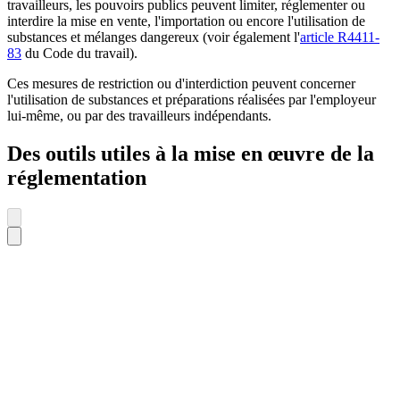
travailleurs, les pouvoirs publics peuvent limiter, réglementer ou
interdire la mise en vente, l'importation ou encore l'utilisation de
substances et mélanges dangereux (voir également l'
article R4411-
83
du Code du travail).
Ces mesures de restriction ou d'interdiction peuvent concerner
l'utilisation de substances et préparations réalisées par l'employeur
lui-même, ou par des travailleurs indépendants.
Des outils utiles à la mise en œuvre de la
réglementation