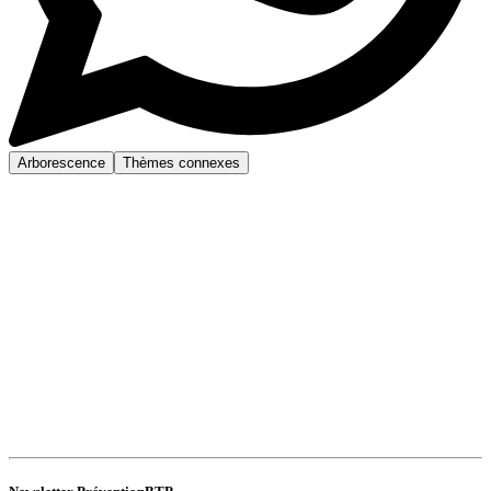
Arborescence
Thèmes connexes