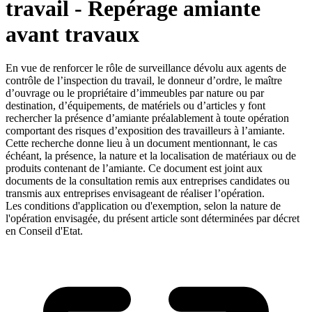
travail - Repérage amiante
avant travaux
En vue de renforcer le rôle de surveillance dévolu aux agents de
contrôle de l’inspection du travail, le donneur d’ordre, le maître
d’ouvrage ou le propriétaire d’immeubles par nature ou par
destination, d’équipements, de matériels ou d’articles y font
rechercher la présence d’amiante préalablement à toute opération
comportant des risques d’exposition des travailleurs à l’amiante.
Cette recherche donne lieu à un document mentionnant, le cas
échéant, la présence, la nature et la localisation de matériaux ou de
produits contenant de l’amiante. Ce document est joint aux
documents de la consultation remis aux entreprises candidates ou
transmis aux entreprises envisageant de réaliser l’opération.
Les conditions d'application ou d'exemption, selon la nature de
l'opération envisagée, du présent article sont déterminées par décret
en Conseil d'Etat.