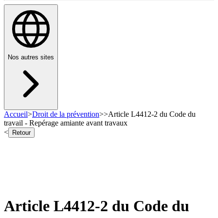
Nos autres sites
Accueil
>
Droit de la prévention
>
>
Article L4412-2 du Code du
travail - Repérage amiante avant travaux
<
Retour
Article L4412-2 du Code du