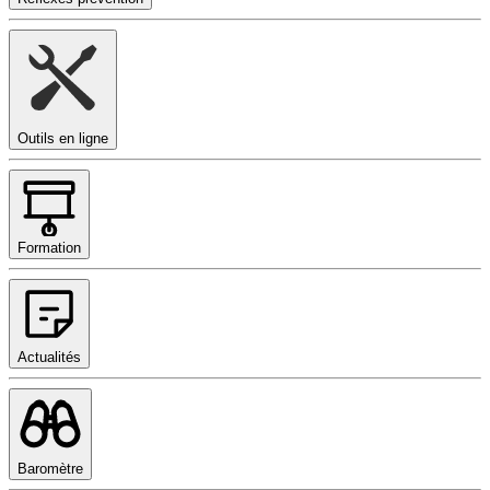
Outils en ligne
Formation
Actualités
Baromètre