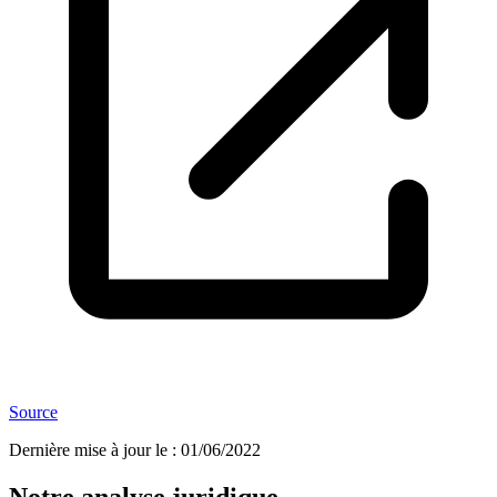
Source
Dernière mise à jour le
:
01/06/2022