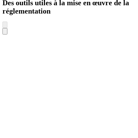
Des outils utiles à la mise en œuvre de la
réglementation