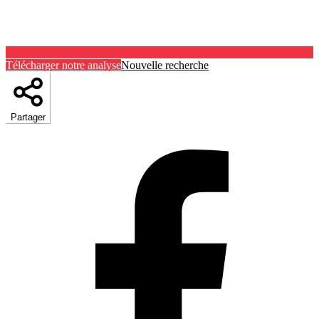
Télécharger notre analyse
Nouvelle recherche
Partager