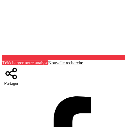
Télécharger notre analyse
Nouvelle recherche
Partager