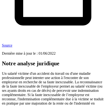
Source
Dernière mise à jour le
:
01/06/2022
Notre analyse juridique
Un salarié victime d'un accident du travail ou d'une maladie
professionnelle peut intenter une action à l'encontre de son
employeur en recherche de sa faute inexcusable. La reconnaissance
de la faute inexcusable de l'employeur permet au salarié victime (ou
ses ayants droits en cas de décès) de percevoir une indemnisation
complémentaire. Si la faute inexcusable de l’employeur est
reconnue, l'indemnisation complémentaire due à la victime se traduit
en pratique par une majoration de la rente ou de l'indemnité en