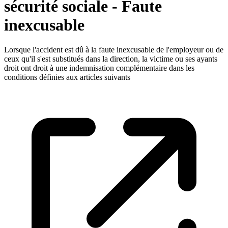
sécurité sociale - Faute
inexcusable
Lorsque l'accident est dû à la faute inexcusable de l'employeur ou de
ceux qu'il s'est substitués dans la direction, la victime ou ses ayants
droit ont droit à une indemnisation complémentaire dans les
conditions définies aux articles suivants