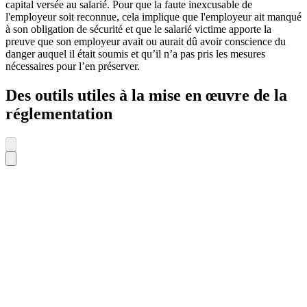
capital versée au salarié. Pour que la faute inexcusable de
l'employeur soit reconnue, cela implique que l'employeur ait manqué
à son obligation de sécurité et que le salarié victime apporte la
preuve que son employeur avait ou aurait dû avoir conscience du
danger auquel il était soumis et qu’il n’a pas pris les mesures
nécessaires pour l’en préserver.
Des outils utiles à la mise en œuvre de la
réglementation