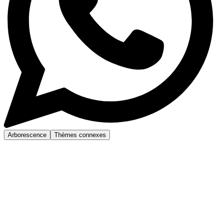
Arborescence
Thèmes connexes