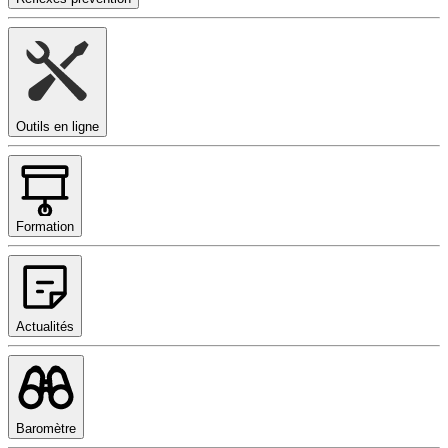
Outils en ligne
Formation
Actualités
Baromètre