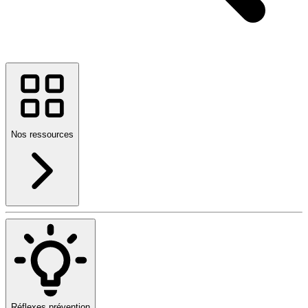
Nos ressources
Réflexes prévention