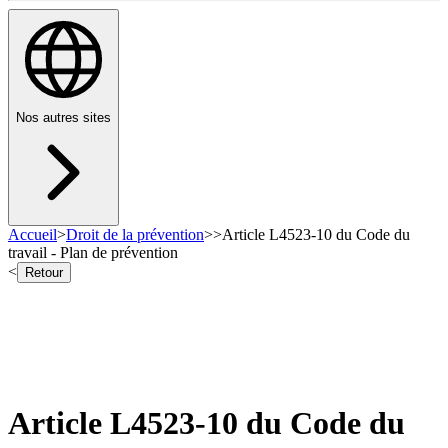
Nos autres sites
Accueil
>
Droit de la prévention
>
>
Article L4523-10 du Code du
travail - Plan de prévention
<
Retour
Article L4523-10 du Code du