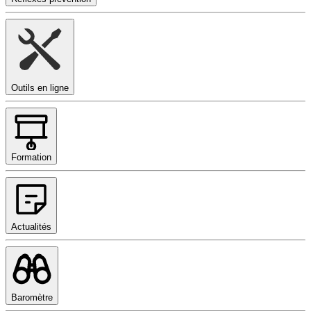
Outils en ligne
Formation
Actualités
Baromètre