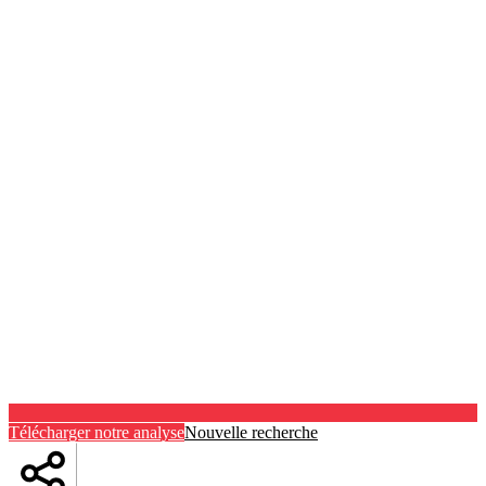
Télécharger notre analyse
Nouvelle recherche