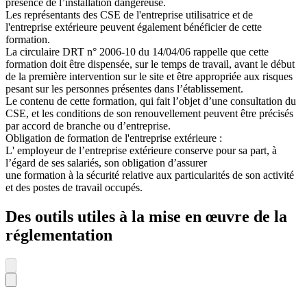
présence de l’installation dangereuse.
Les représentants des CSE de l'entreprise utilisatrice et de
l'entreprise extérieure peuvent également bénéficier de cette
formation.
La circulaire DRT n° 2006-10 du 14/04/06 rappelle que cette
formation doit être dispensée, sur le temps de travail, avant le début
de la première intervention sur le site et être appropriée aux risques
pesant sur les personnes présentes dans l’établissement.
Le contenu de cette formation, qui fait l’objet d’une consultation du
CSE, et les conditions de son renouvellement peuvent être précisés
par accord de branche ou d’entreprise.
Obligation de formation de l'entreprise extérieure :
L' employeur de l’entreprise extérieure conserve pour sa part, à
l’égard de ses salariés, son obligation d’assurer
une formation à la sécurité relative aux particularités de son activité
et des postes de travail occupés.
Des outils utiles à la mise en œuvre de la
réglementation