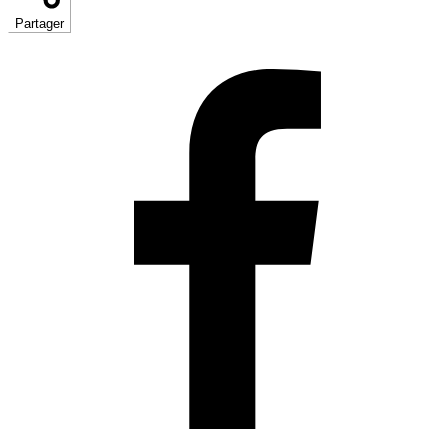
Partager