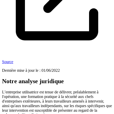
Source
Dernière mise à jour le
:
01/06/2022
Notre analyse juridique
L’entreprise utilisatrice est tenue de délivrer, préalablement à
l'opération, une formation pratique à la sécurité aux chefs
d'entreprises extérieures, à leurs travailleurs amenés à intervenir,
ainsi qu'aux travailleurs indépendants, sur les risques spécifiques que
leur intervention est susceptible de présenter au regard de la