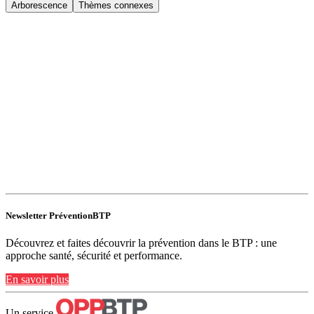
Arborescence
Thèmes connexes
Newsletter PréventionBTP
Découvrez et faites découvrir la prévention dans le BTP : une
approche santé, sécurité et performance.
En savoir plus
Un service