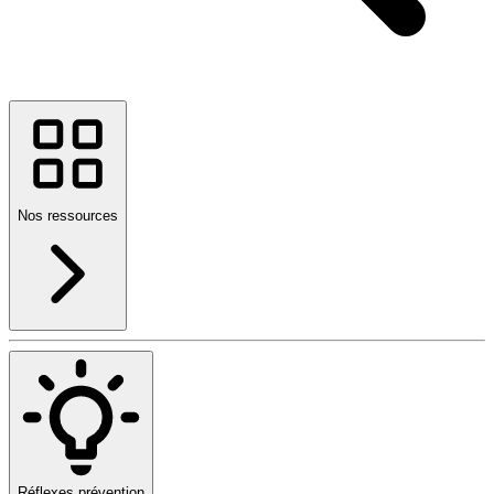
Nos ressources
Réflexes prévention