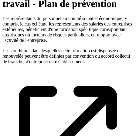
travail - Plan de prévention
Les représentants du personnel au comité social et économique, y
compris, le cas échéant, les représentants des salariés des entreprises
extérieures, bénéficient d'une formation spécifique correspondant
aux risques ou facteurs de risques particuliers, en rapport avec
l'activité de l'entreprise.
Les conditions dans lesquelles cette formation est dispensée et
renouvelée peuvent être définies par convention ou accord collectif
de branche, d'entreprise ou d'établissement.