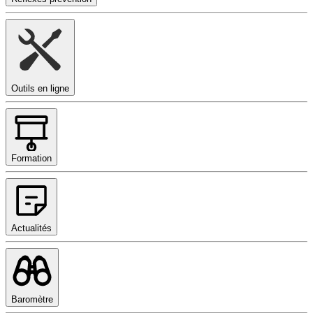
Outils en ligne
Formation
Actualités
Baromètre