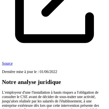
Source
Dernière mise à jour le
:
01/06/2022
Notre analyse juridique
L'employeur d'une l'installation à hauts risques a l'obligation de
consulter le CSE avant de décider de sous-traiter une activité,
jusqu'alors réalisée par les salariés de l'établissement, à une
entreprise extérieure dès lors que cette intervention présente des