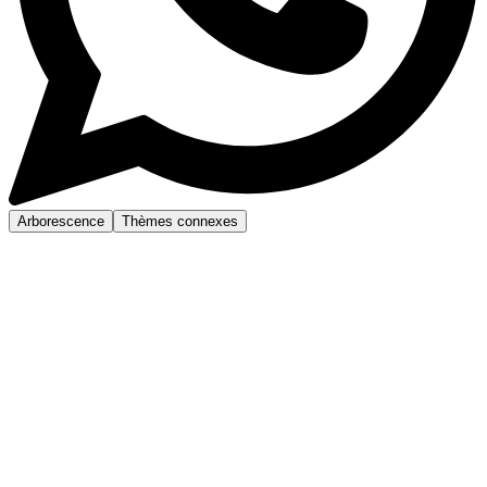
Arborescence
Thèmes connexes