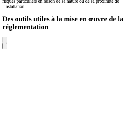
risques particuliers en raison de sa nature ou de sa proximité de
l'installation.
Des outils utiles à la mise en œuvre de la
réglementation