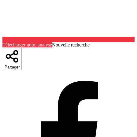
Télécharger notre analyse
Nouvelle recherche
Partager