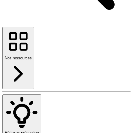
Nos ressources
Réflexes prévention