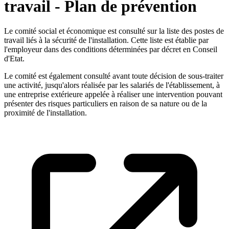
travail - Plan de prévention
Le comité social et économique est consulté sur la liste des postes de
travail liés à la sécurité de l'installation. Cette liste est établie par
l'employeur dans des conditions déterminées par décret en Conseil
d'Etat.
Le comité est également consulté avant toute décision de sous-traiter
une activité, jusqu'alors réalisée par les salariés de l'établissement, à
une entreprise extérieure appelée à réaliser une intervention pouvant
présenter des risques particuliers en raison de sa nature ou de la
proximité de l'installation.