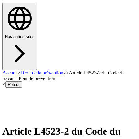
Nos autres sites
Accueil
>
Droit de la prévention
>
>
Article L4523-2 du Code du
travail - Plan de prévention
<
Retour
Article L4523-2 du Code du