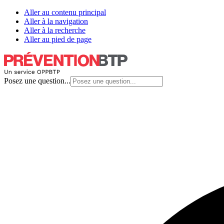
Aller au contenu principal
Aller à la navigation
Aller à la recherche
Aller au pied de page
Posez une question...