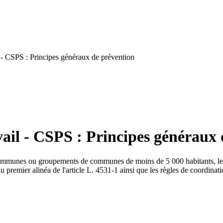
 - CSPS : Principes généraux de prévention
ail - CSPS : Principes généraux 
 communes ou groupements de communes de moins de 5 000 habitants, le m
 premier alinéa de l'article L. 4531-1 ainsi que les règles de coordinati