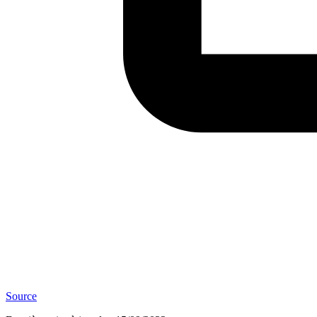
Source