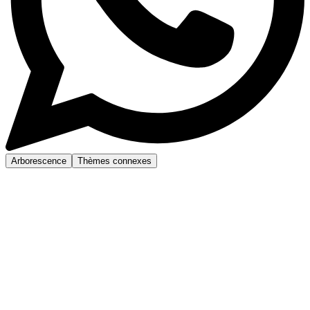
Arborescence
Thèmes connexes