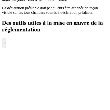
La déclaration préalable doit par ailleurs être affichée de façon
visible sur les tous chantiers soumis à déclaration préalable.
Des outils utiles à la mise en œuvre de la
réglementation