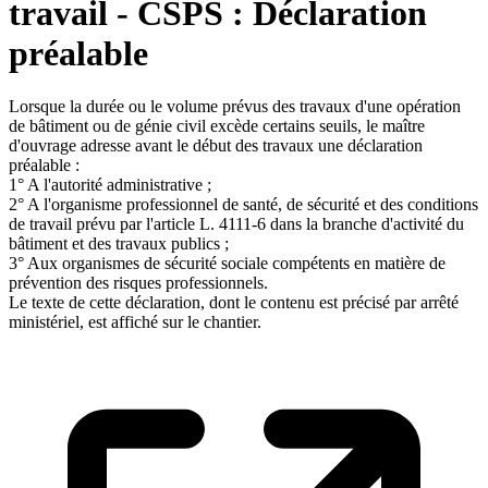
travail - CSPS : Déclaration
préalable
Lorsque la durée ou le volume prévus des travaux d'une opération
de bâtiment ou de génie civil excède certains seuils, le maître
d'ouvrage adresse avant le début des travaux une déclaration
préalable :
1° A l'autorité administrative ;
2° A l'organisme professionnel de santé, de sécurité et des conditions
de travail prévu par l'article L. 4111-6 dans la branche d'activité du
bâtiment et des travaux publics ;
3° Aux organismes de sécurité sociale compétents en matière de
prévention des risques professionnels.
Le texte de cette déclaration, dont le contenu est précisé par arrêté
ministériel, est affiché sur le chantier.