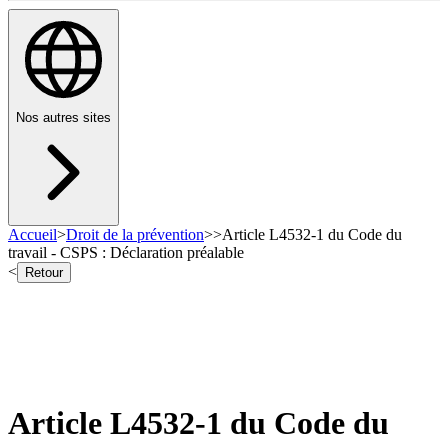
Nos autres sites
Accueil
>
Droit de la prévention
>
>
Article L4532-1 du Code du
travail - CSPS : Déclaration préalable
<
Retour
Article L4532-1 du Code du