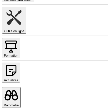
Outils en ligne
Formation
Actualités
Baromètre