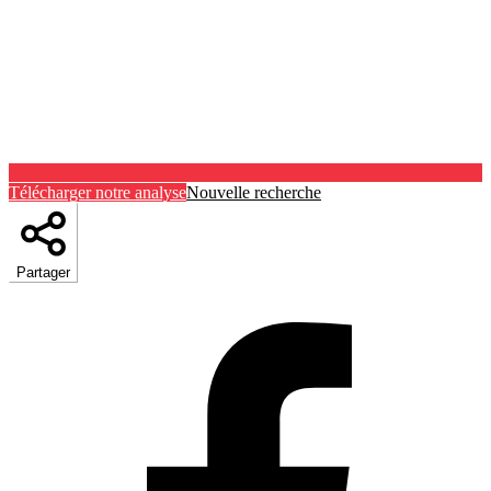
Télécharger notre analyse
Nouvelle recherche
Partager