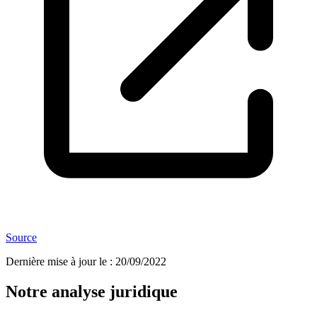
Source
Dernière mise à jour le
:
20/09/2022
Notre analyse juridique