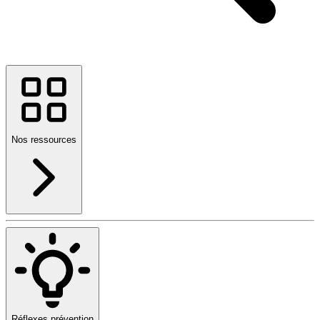
Nos ressources
Réflexes prévention