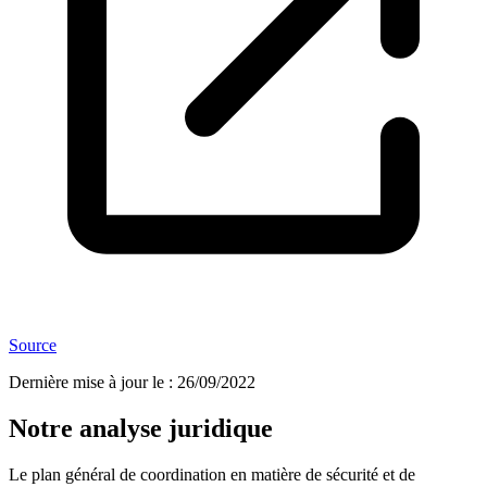
Source
Dernière mise à jour le
:
26/09/2022
Notre analyse juridique
Le plan général de coordination en matière de sécurité et de