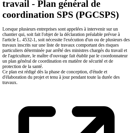
travail - Plan général de
coordination SPS (PGCSPS)
Lorsque plusieurs entreprises sont appelées à intervenir sur un
chantier qui, soit fait l'objet de la déclaration préalable prévue à
l'article L. 4532-1, soit nécessite l'exécution d'un ou de plusieurs des
travaux inscrits sur une liste de travaux comportant des risques
particuliers déterminée par arrêté des ministres chargés du travail et
de l'agriculture, le maître d'ouvrage fait établir par le coordonnateur
un plan général de coordination en matière de sécurité et de
protection de la santé.
Ce plan est rédigé dès la phase de conception, d'étude et
d'élaboration du projet et tenu à jour pendant toute la durée des
travaux.