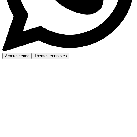
Arborescence
Thèmes connexes