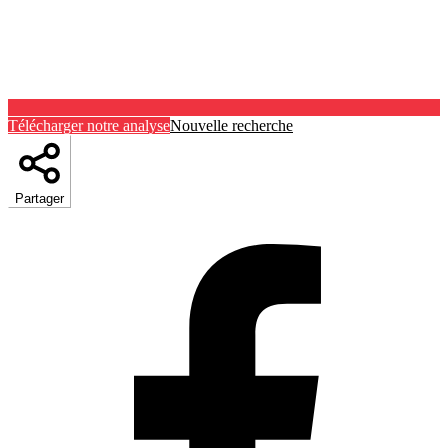
Télécharger notre analyse
Nouvelle recherche
Partager