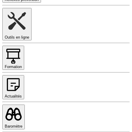
Outils en ligne
Formation
Actualités
Baromètre