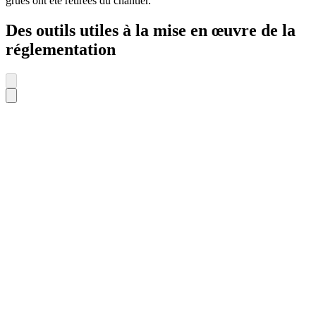
grues ont été retirées du chantier.
Des outils utiles à la mise en œuvre de la
réglementation