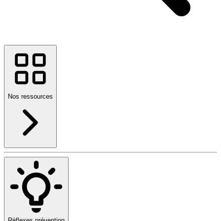
Nos ressources
Réflexes prévention