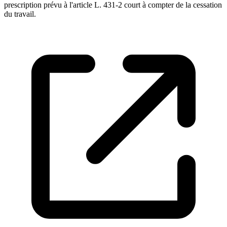
prescription prévu à l'article L. 431-2 court à compter de la cessation
du travail.