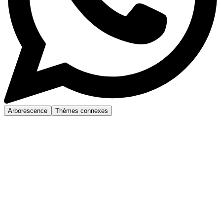
Arborescence
Thèmes connexes