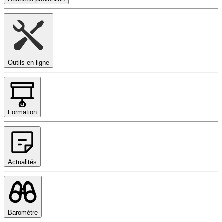
Outils en ligne
Formation
Actualités
Baromètre