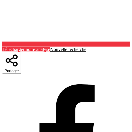
Télécharger notre analyse
Nouvelle recherche
Partager