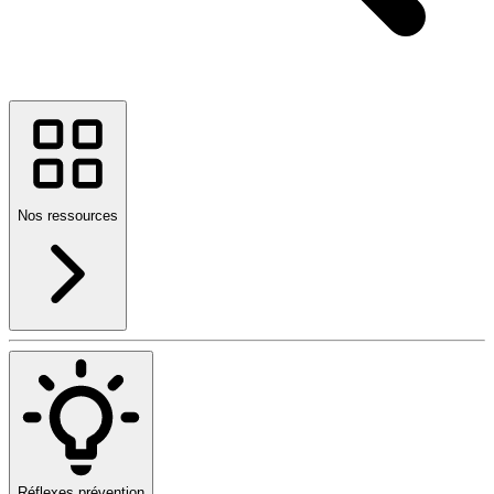
Nos ressources
Réflexes prévention