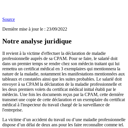
Source
Dernière mise à jour le
:
23/09/2022
Notre analyse juridique
Il revient à la victime d'effectuer la déclaration de maladie
professionnelle auprès de sa CPAM. Pour se faire, le salarié doit
dans un premier temps se rendre chez son médecin traitant qui lui
remettra un certificat médical en 3 exemplaires qui mentionnera la
nature de la maladie, notamment les manifestations mentionnées aux
tableaux et constatées ainsi que les suites probables. Le salarié doit
envoyer à sa CPAM la déclaration de la maladie professionnelle et
les deux premiers volets du certificat médical initial établi par le
médecin. Une fois les documents reçus par la CPAM, cette dernière
transmet une copie de cette déclaration et un exemplaire du certificat
médical à l'inspecteur du travail chargé de la surveillance de
l'entreprise.
La victime d’un accident du travail ou d’une maladie professionnelle
dispose d’un délai de deux ans pour les faire reconnaître comme tel.