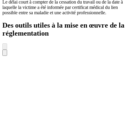
Le délai court à compter de la cessation du travail ou de la date à
laquelle la victime a été informée par certificat médical du lien
possible entre sa maladie et une activité professionnelle.
Des outils utiles à la mise en œuvre de la
réglementation