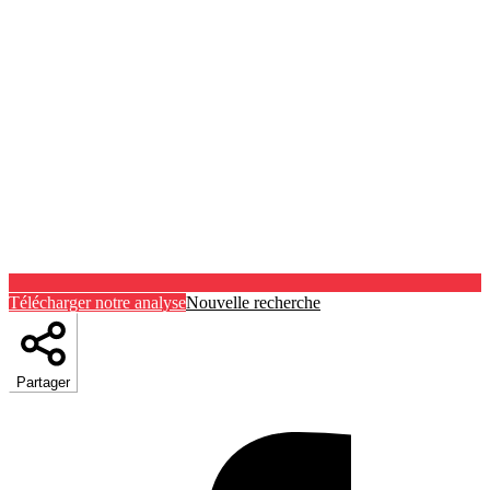
Télécharger notre analyse
Nouvelle recherche
Partager