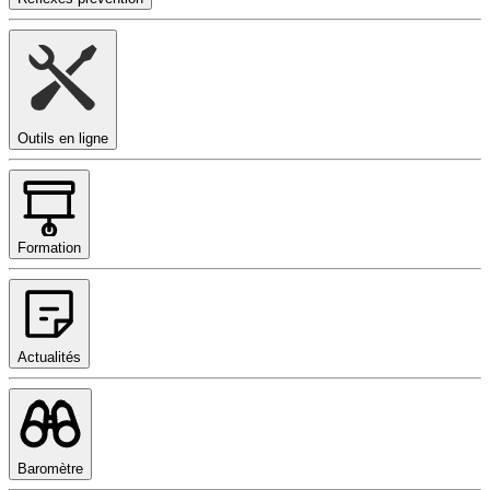
Outils en ligne
Formation
Actualités
Baromètre