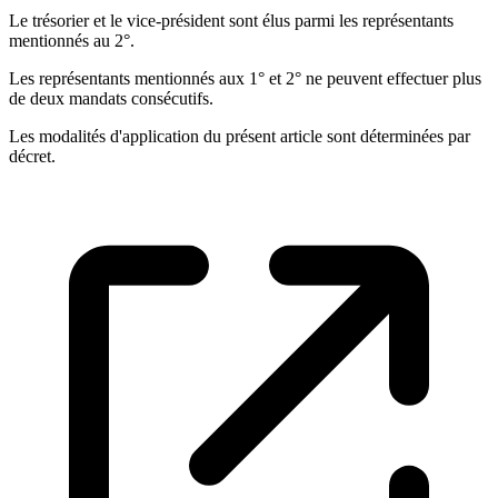
Le trésorier et le vice-président sont élus parmi les représentants
mentionnés au 2°.
Les représentants mentionnés aux 1° et 2° ne peuvent effectuer plus
de deux mandats consécutifs.
Les modalités d'application du présent article sont déterminées par
décret.