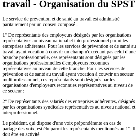
travail - Organisation du SPST
Le service de prévention et de santé au travail est administré
paritairement par un conseil composé :
1° De représentants des employeurs désignés par les organisations
représentatives au niveau national et interprofessionnel parmi les
entreprises adhérentes. Pour les services de prévention et de santé au
travail ayant vocation à couvrir un champ n'excédant pas celui d'une
branche professionnelle, ces représentants sont désignés par les
organisations professionnelles d'employeurs reconnues
représentatives au niveau de cette branche. Pour les services de
prévention et de santé au travail ayant vocation à couvrir un secteur
multiprofessionnel, ces représentants sont désignés par les
organisations d'employeurs reconnues représentatives au niveau de
ce secteur ;
2° De représentants des salariés des entreprises adhérentes, désignés
par les organisations syndicales représentatives au niveau national et
interprofessionnel.
Le président, qui dispose d'une voix prépondérante en cas de
partage des voix, est élu parmi les représentants mentionnés au 1°. Il
doit être en activité.