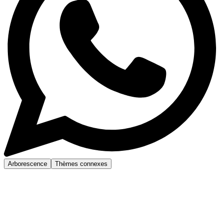
Arborescence
Thèmes connexes