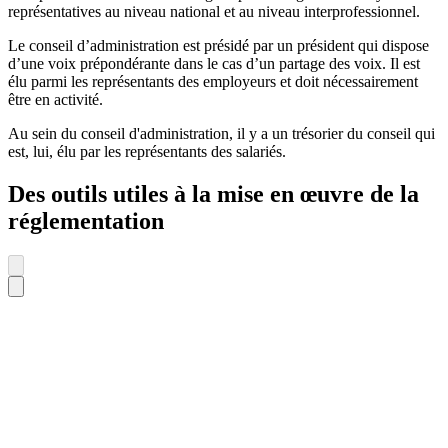
représentatives au niveau national et au niveau interprofessionnel.
Le conseil d’administration est présidé par un président qui dispose
d’une voix prépondérante dans le cas d’un partage des voix. Il est
élu parmi les représentants des employeurs et doit nécessairement
être en activité.
Au sein du conseil d'administration, il y a un trésorier du conseil qui
est, lui, élu par les représentants des salariés.
Des outils utiles à la mise en œuvre de la
réglementation