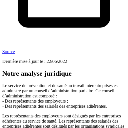
Source
Dernière mise à jour le
:
22/06/2022
Notre analyse juridique
Le service de prévention et de santé au travail interentreprises est
administré par un conseil d’administration paritaire. Ce conseil
d’administration est composé :
- Des représentants des employeurs ;
- Des représentants des salariés des entreprises adhérentes.
Les représentants des employeurs sont désignés par les entreprises
adhérentes au service de santé. Les représentants des salariés des
entreprises adhérentes sont désignés par les organisations syndicales