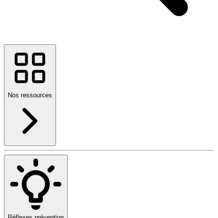
Nos ressources
Réflexes prévention