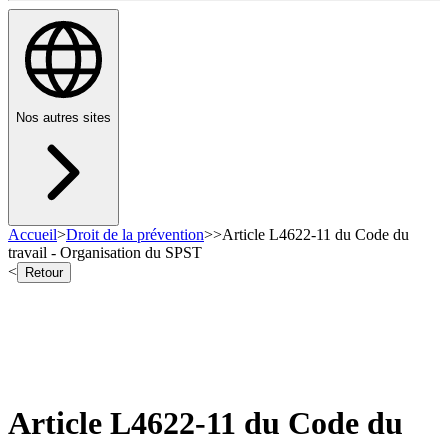
Nos autres sites
Accueil
>
Droit de la prévention
>
>
Article L4622-11 du Code du
travail - Organisation du SPST
<
Retour
Article L4622-11 du Code du