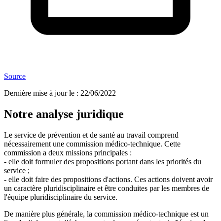
Source
Dernière mise à jour le
:
22/06/2022
Notre analyse juridique
Le service de prévention et de santé au travail comprend
nécessairement une commission médico-technique. Cette
commission a deux missions principales :
- elle doit formuler des propositions portant dans les priorités du
service ;
- elle doit faire des propositions d'actions. Ces actions doivent avoir
un caractère pluridisciplinaire et être conduites par les membres de
l'équipe pluridisciplinaire du service.
De manière plus générale, la commission médico-technique est un