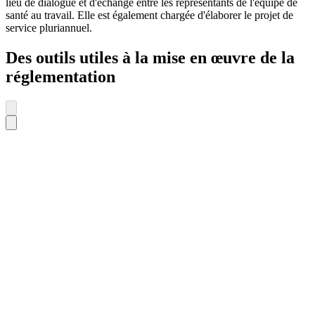
lieu de dialogue et d'échange entre les représentants de l'équipe de
santé au travail. Elle est également chargée d'élaborer le projet de
service pluriannuel.
Des outils utiles à la mise en œuvre de la
réglementation