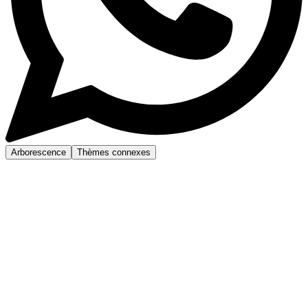
Arborescence
Thèmes connexes