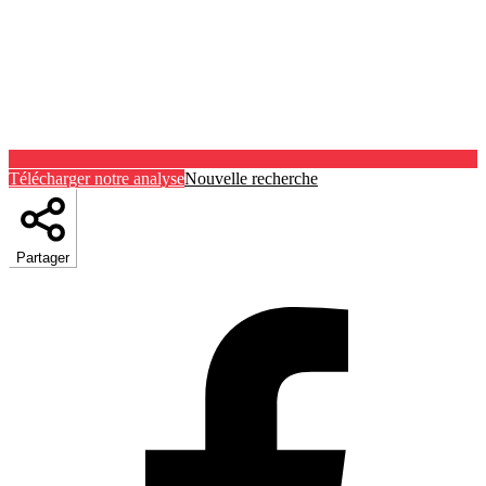
Télécharger notre analyse
Nouvelle recherche
Partager