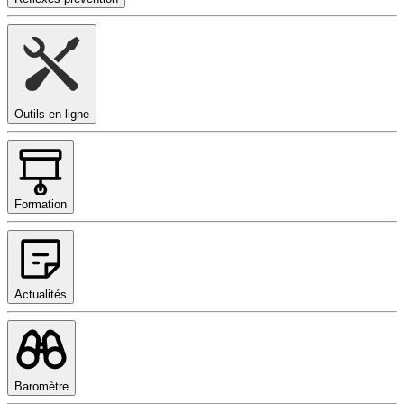
Outils en ligne
Formation
Actualités
Baromètre