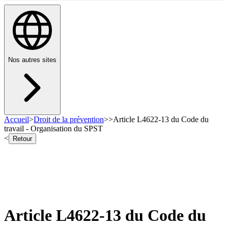
Nos autres sites
Accueil
>
Droit de la prévention
>
>
Article L4622-13 du Code du
travail - Organisation du SPST
<
Retour
Article L4622-13 du Code du