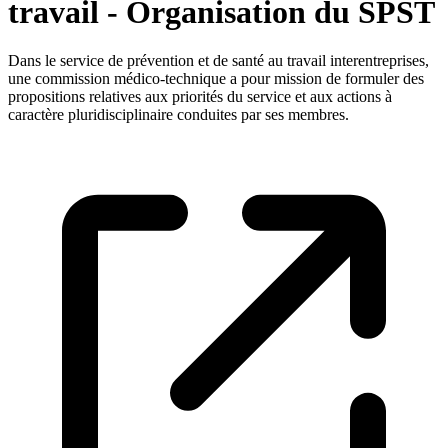
travail - Organisation du SPST
Dans le service de prévention et de santé au travail interentreprises,
une commission médico-technique a pour mission de formuler des
propositions relatives aux priorités du service et aux actions à
caractère pluridisciplinaire conduites par ses membres.