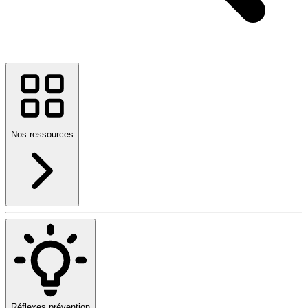
Nos ressources
Réflexes prévention