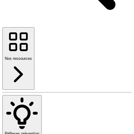
Nos ressources
Réflexes prévention