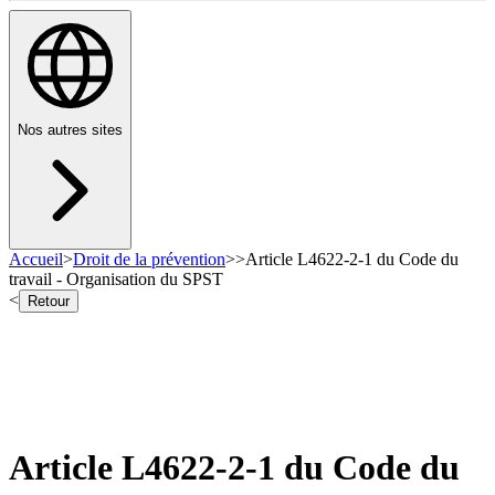
Nos autres sites
Accueil
>
Droit de la prévention
>
>
Article L4622-2-1 du Code du
travail - Organisation du SPST
<
Retour
Article L4622-2-1 du Code du