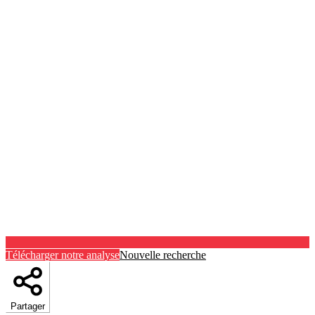
Télécharger notre analyse
Nouvelle recherche
Partager