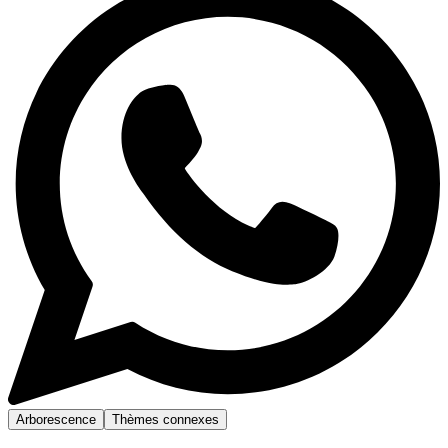
Arborescence
Thèmes connexes