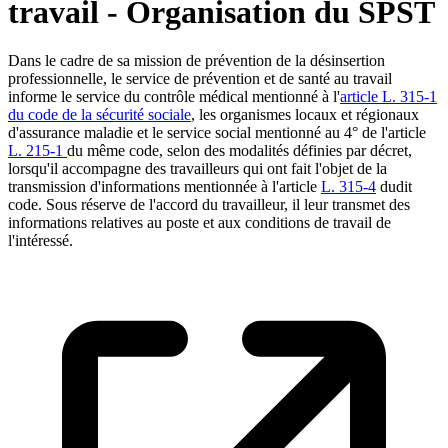
travail - Organisation du SPST
Dans le cadre de sa mission de prévention de la désinsertion
professionnelle, le service de prévention et de santé au travail
informe le service du contrôle médical mentionné à l'
article L. 315-1
du code de la sécurité sociale
, les organismes locaux et régionaux
d'assurance maladie et le service social mentionné au 4° de l'article
L. 215-1
du même code, selon des modalités définies par décret,
lorsqu'il accompagne des travailleurs qui ont fait l'objet de la
transmission d'informations mentionnée à l'article
L. 315-4
dudit
code. Sous réserve de l'accord du travailleur, il leur transmet des
informations relatives au poste et aux conditions de travail de
l'intéressé.