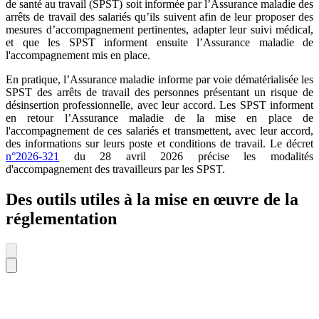
de santé au travail (SPST) soit informée par l’Assurance maladie des
arrêts de travail des salariés qu’ils suivent afin de leur proposer des
mesures d’accompagnement pertinentes, adapter leur suivi médical,
et que les SPST informent ensuite l’Assurance maladie de
l'accompagnement mis en place.
En pratique, l’Assurance maladie informe par voie dématérialisée les
SPST des arrêts de travail des personnes présentant un risque de
désinsertion professionnelle, avec leur accord. Les SPST informent
en retour l’Assurance maladie de la mise en place de
l'accompagnement de ces salariés et transmettent, avec leur accord,
des informations sur leurs poste et conditions de travail. Le décret
n°2026-321
du 28 avril 2026 précise les modalités
d'accompagnement des travailleurs par les SPST.
Des outils utiles à la mise en œuvre de la
réglementation