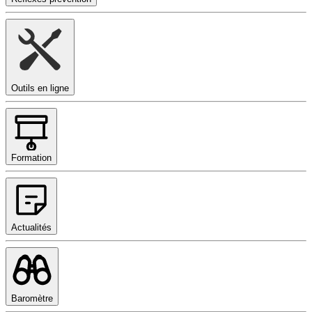
Outils en ligne
Formation
Actualités
Baromètre