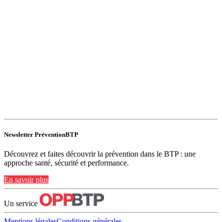
Newsletter PréventionBTP
Découvrez et faites découvrir la prévention dans le BTP : une
approche santé, sécurité et performance.
En savoir plus
Un service
Mentions légales
Conditions générales