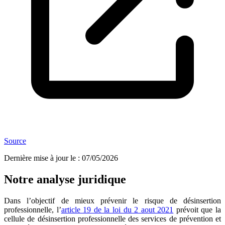
Source
Dernière mise à jour le
:
07/05/2026
Notre analyse juridique
Dans l’objectif de mieux prévenir le risque de désinsertion
professionnelle, l’
article 19 de la loi du 2 aout 2021
prévoit que
la
cellule de désinsertion professionnelle des services de prévention et