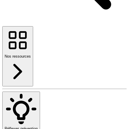
Nos ressources
Réflexes prévention