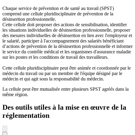
Chaque service de prévention et de santé au travail (SPST)
comprend une cellule pluridisciplinaire de prévention de la
désinsertion professionnelle.
Cette cellule doit proposer des actions de sensibilisation, identifier
les situations individuelles de désinsertion professionnelle, proposer
des mesures individuelles de désinsertion en lien avec l'employeur et
le salarié, participer à l'accompagnement des salariés bénéficiant
d’actions de prévention de la désinsertion professionnelle et informer
le service du contrôle médical et les organismes d'assurance maladie
sur les postes et les conditions de travail des travailleurs.
Cette cellule pluridisciplinaire peut être animée et coordonnée par le
médecin du travail ou par un membre de l'équipe désigné par le
médecin et qui agit sous la responsabilité du médecin.
La cellule peut être mutualisée entre plusieurs SPST agréés dans la
même région.
Des outils utiles à la mise en œuvre de la
réglementation