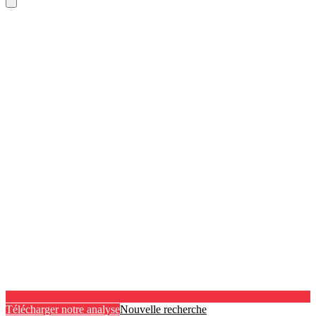
Télécharger notre analyse
Nouvelle recherche