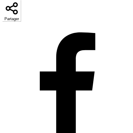
Partager