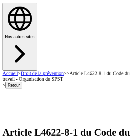
Nos autres sites
Accueil
>
Droit de la prévention
>
>
Article L4622-8-1 du Code du
travail - Organisation du SPST
<
Retour
Article L4622-8-1 du Code du