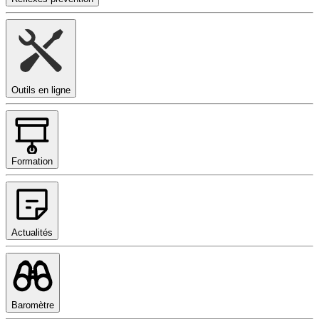
Outils en ligne
Formation
Actualités
Baromètre