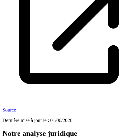
Source
Dernière mise à jour le
:
01/06/2026
Notre analyse juridique