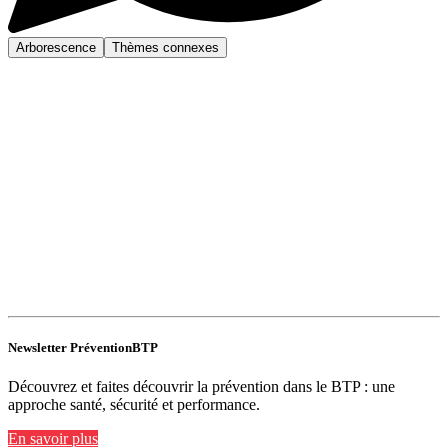
Arborescence
Thèmes connexes
Newsletter PréventionBTP
Découvrez et faites découvrir la prévention dans le BTP : une
approche santé, sécurité et performance.
En savoir plus