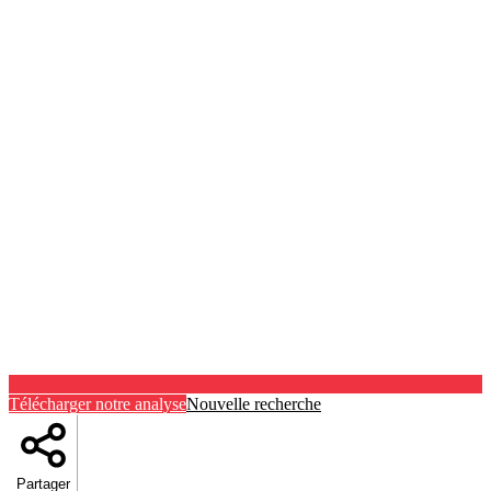
Télécharger notre analyse
Nouvelle recherche
Partager