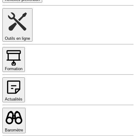
Outils en ligne
Formation
Actualités
Baromètre