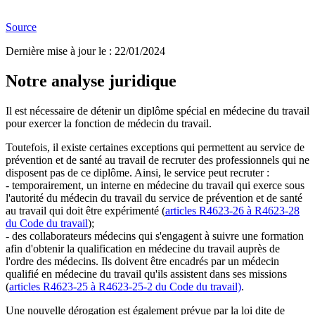
Source
Dernière mise à jour le
:
22/01/2024
Notre analyse juridique
Il est nécessaire de détenir un diplôme spécial en médecine du travail
pour exercer la fonction de médecin du travail.
Toutefois, il existe certaines exceptions qui permettent au service de
prévention et de santé au travail de recruter des professionnels qui ne
disposent pas de ce diplôme. Ainsi, le service peut recruter :
- temporairement, un interne en médecine du travail qui exerce sous
l'autorité du médecin du travail du service de prévention et de santé
au travail qui doit être expérimenté (
articles R4623-26 à R4623-28
du Code du travail
);
- des collaborateurs médecins qui s'engagent à suivre une formation
afin d'obtenir la qualification en médecine du travail auprès de
l'ordre des médecins. Ils doivent être encadrés par un médecin
qualifié en médecine du travail qu'ils assistent dans ses missions
(
articles R4623-25 à R4623-25-2 du Code du travail)
.
Une nouvelle dérogation est également prévue par la loi dite de