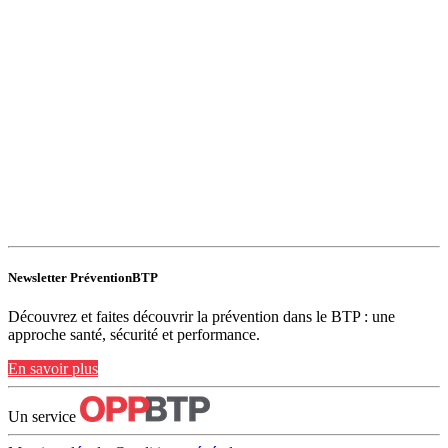
Newsletter PréventionBTP
Découvrez et faites découvrir la prévention dans le BTP : une
approche santé, sécurité et performance.
En savoir plus
Un service