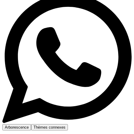
Arborescence
Thèmes connexes