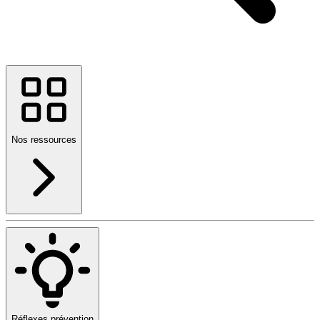
Nos ressources
Réflexes prévention