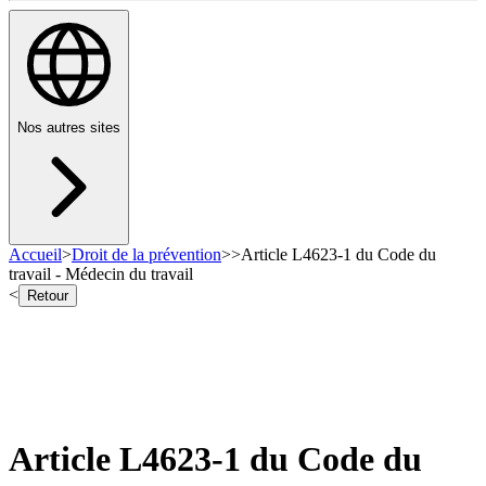
Nos autres sites
Accueil
>
Droit de la prévention
>
>
Article L4623-1 du Code du
travail - Médecin du travail
<
Retour
Article L4623-1 du Code du