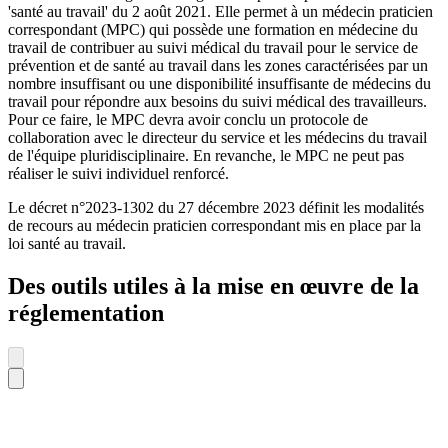
'santé au travail' du 2 août 2021. Elle permet à un médecin praticien
correspondant (MPC) qui possède une formation en médecine du
travail de contribuer au suivi médical du travail pour le service de
prévention et de santé au travail dans les zones caractérisées par un
nombre insuffisant ou une disponibilité insuffisante de médecins du
travail pour répondre aux besoins du suivi médical des travailleurs.
Pour ce faire, le MPC devra avoir conclu un protocole de
collaboration avec le directeur du service et les médecins du travail
de l'équipe pluridisciplinaire. En revanche, le MPC ne peut pas
réaliser le suivi individuel renforcé.
Le décret n°2023-1302 du 27 décembre 2023 définit les modalités
de recours au médecin praticien correspondant mis en place par la
loi santé au travail.
Des outils utiles à la mise en œuvre de la
réglementation