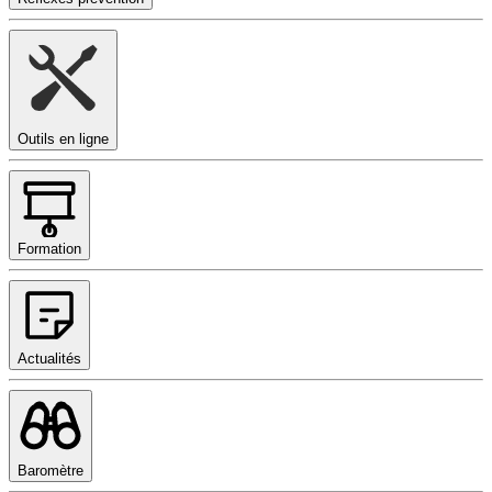
Outils en ligne
Formation
Actualités
Baromètre