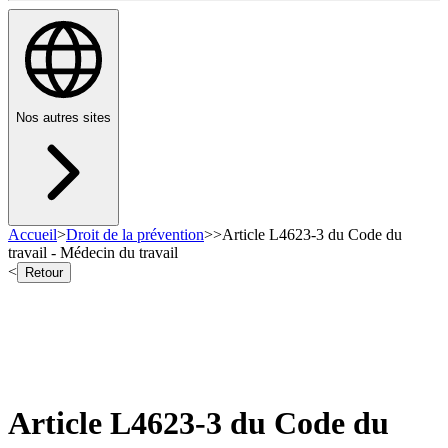
Nos autres sites
Accueil
>
Droit de la prévention
>
>
Article L4623-3 du Code du
travail - Médecin du travail
<
Retour
Article L4623-3 du Code du