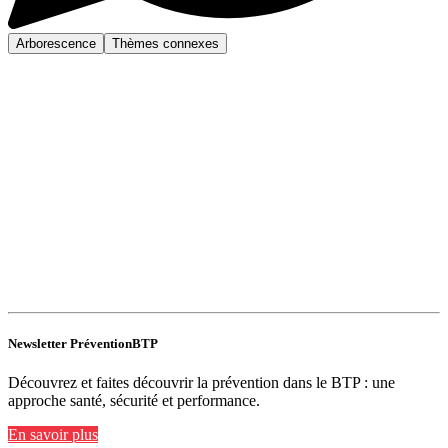
Arborescence
Thèmes connexes
Newsletter PréventionBTP
Découvrez et faites découvrir la prévention dans le BTP : une
approche santé, sécurité et performance.
En savoir plus