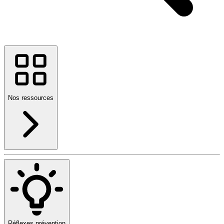
Nos ressources
Réflexes prévention