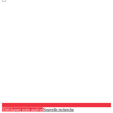
Télécharger notre analyse
Nouvelle recherche