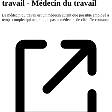
travail - Médecin du travail
Le médecin du travail est un médecin autant que possible employé à
temps complet qui ne pratique pas la médecine de clientèle courante.