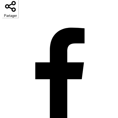
Partager