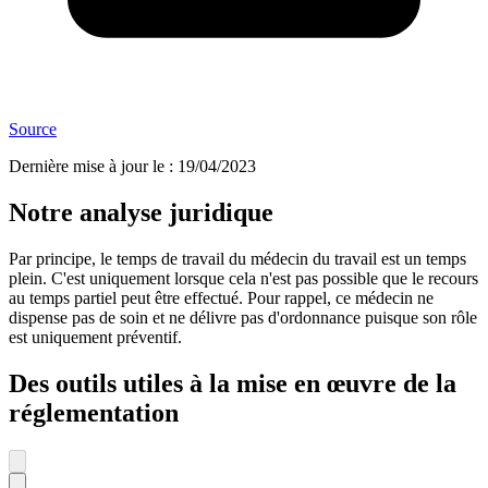
Source
Dernière mise à jour le
:
19/04/2023
Notre analyse juridique
Par principe, le temps de travail du médecin du travail est un temps
plein. C'est uniquement lorsque cela n'est pas possible que le recours
au temps partiel peut être effectué. Pour rappel, ce médecin ne
dispense pas de soin et ne délivre pas d'ordonnance puisque son rôle
est uniquement préventif.
Des outils utiles à la mise en œuvre de la
réglementation