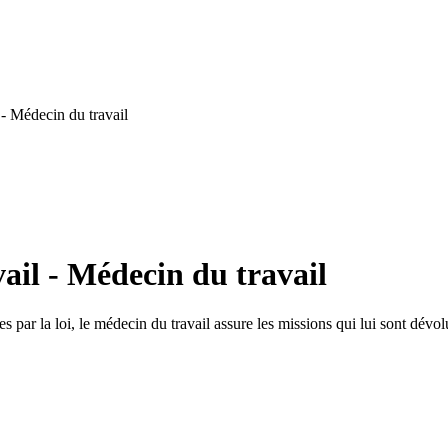
- Médecin du travail
ail - Médecin du travail
 par la loi, le médecin du travail assure les missions qui lui sont dévol