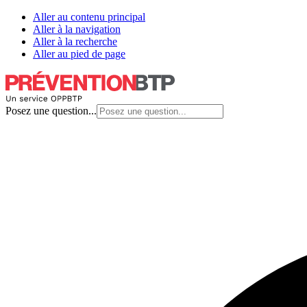
Aller au contenu principal
Aller à la navigation
Aller à la recherche
Aller au pied de page
Posez une question...