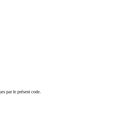
ues par le présent code.