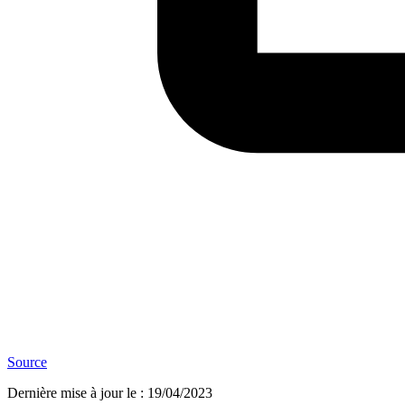
Source
Dernière mise à jour le
:
19/04/2023