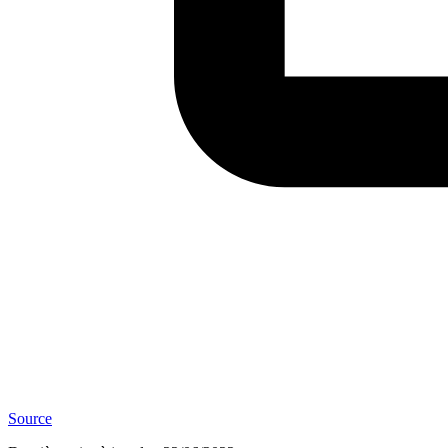
Source