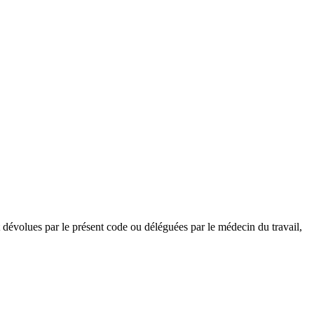
ont dévolues par le présent code ou déléguées par le médecin du travail,