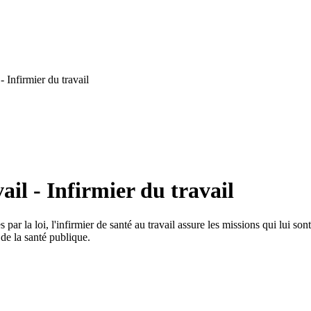
 Infirmier du travail
il - Infirmier du travail
 par la loi, l'infirmier de santé au travail assure les missions qui lui s
de la santé publique.