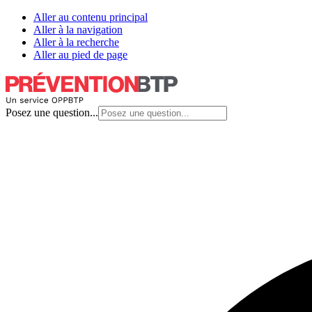
Aller au contenu principal
Aller à la navigation
Aller à la recherche
Aller au pied de page
Posez une question...