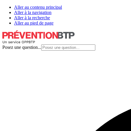
Aller au contenu principal
Aller à la navigation
Aller à la recherche
Aller au pied de page
Posez une question...