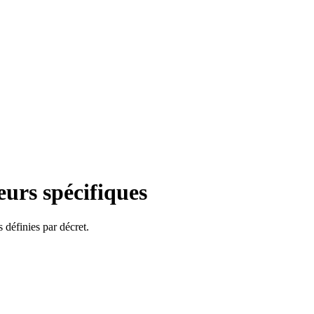
eurs spécifiques
 définies par décret.