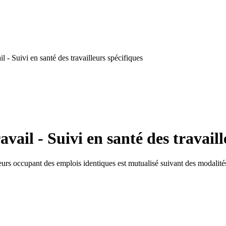
 - Suivi en santé des travailleurs spécifiques
vail - Suivi en santé des travaill
lleurs occupant des emplois identiques est mutualisé suivant des modalités