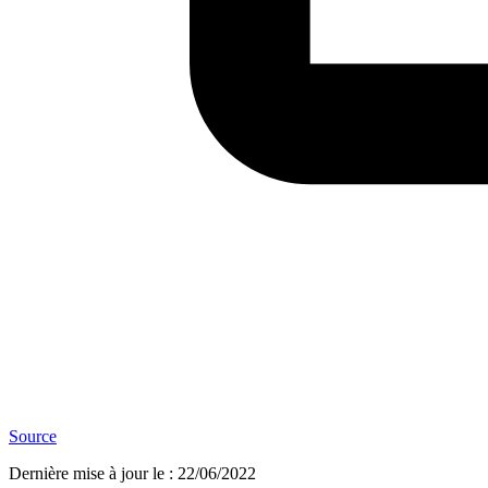
Source
Dernière mise à jour le
:
22/06/2022