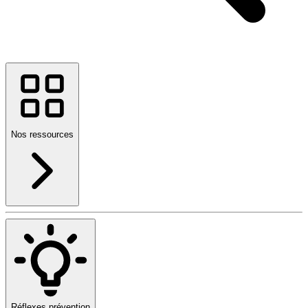
Nos ressources
Réflexes prévention