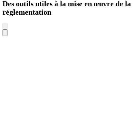
Des outils utiles à la mise en œuvre de la
réglementation