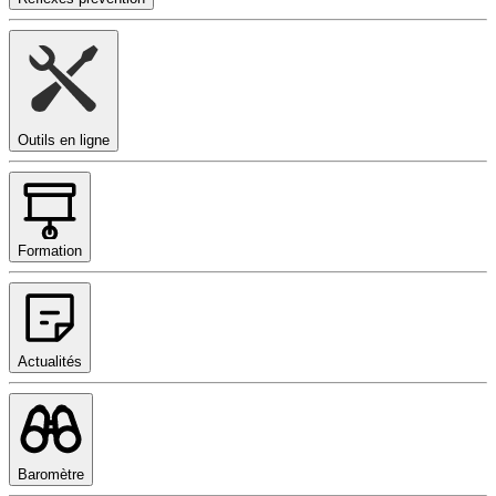
Outils en ligne
Formation
Actualités
Baromètre