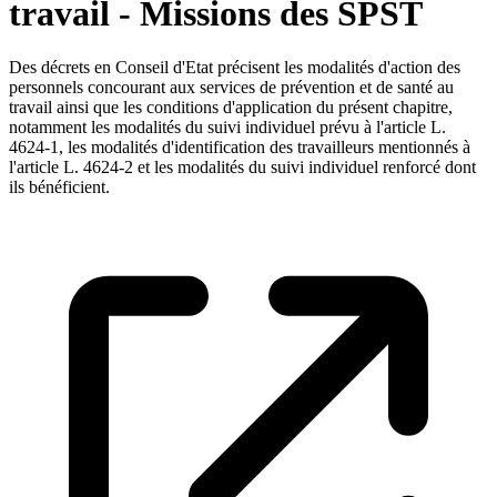
travail - Missions des SPST
Des décrets en Conseil d'Etat précisent les modalités d'action des
personnels concourant aux services de prévention et de santé au
travail ainsi que les conditions d'application du présent chapitre,
notamment les modalités du suivi individuel prévu à l'article L.
4624-1, les modalités d'identification des travailleurs mentionnés à
l'article L. 4624-2 et les modalités du suivi individuel renforcé dont
ils bénéficient.