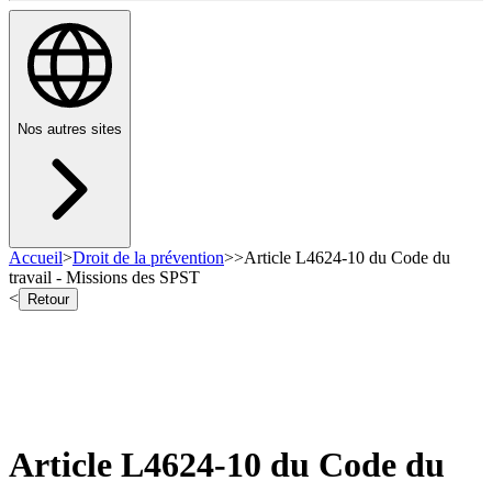
Nos autres sites
Accueil
>
Droit de la prévention
>
>
Article L4624-10 du Code du
travail - Missions des SPST
<
Retour
Article L4624-10 du Code du