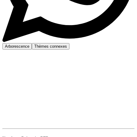
Arborescence
Thèmes connexes