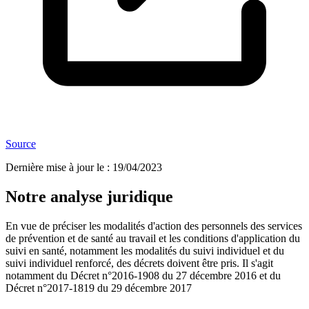
Source
Dernière mise à jour le
:
19/04/2023
Notre analyse juridique
En vue de préciser les modalités d'action des personnels des services
de prévention et de santé au travail et les conditions d'application du
suivi en santé, notamment les modalités du suivi individuel et du
suivi individuel renforcé, des décrets doivent être pris. Il s'agit
notamment du Décret n°2016-1908 du 27 décembre 2016 et du
Décret n°2017-1819 du 29 décembre 2017