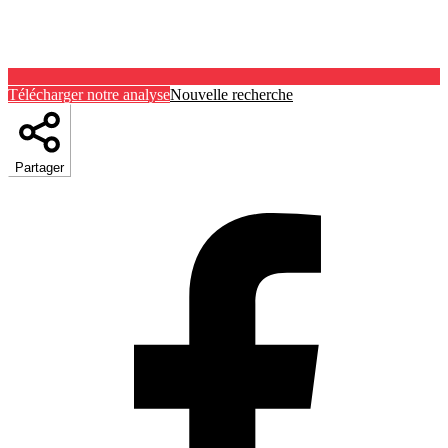
Télécharger notre analyse
Nouvelle recherche
Partager