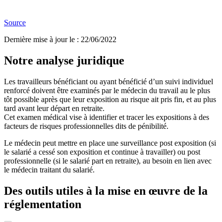
Source
Dernière mise à jour le
:
22/06/2022
Notre analyse juridique
Les travailleurs bénéficiant ou ayant bénéficié d’un suivi individuel
renforcé doivent être examinés par le médecin du travail au le plus
tôt possible après que leur exposition au risque ait pris fin, et au plus
tard avant leur départ en retraite.
Cet examen médical vise à identifier et tracer les expositions à des
facteurs de risques professionnelles dits de pénibilité.
Le médecin peut mettre en place une surveillance post exposition (si
le salarié a cessé son exposition et continue à travailler) ou post
professionnelle (si le salarié part en retraite), au besoin en lien avec
le médecin traitant du salarié.
Des outils utiles à la mise en œuvre de la
réglementation