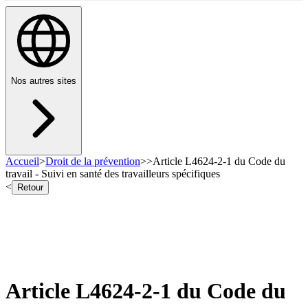
Nos autres sites
Accueil
>
Droit de la prévention
>
>
Article L4624-2-1 du Code du
travail - Suivi en santé des travailleurs spécifiques
<
Retour
Article L4624-2-1 du Code du