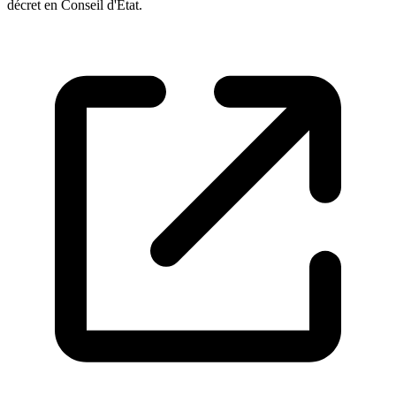
décret en Conseil d'Etat.