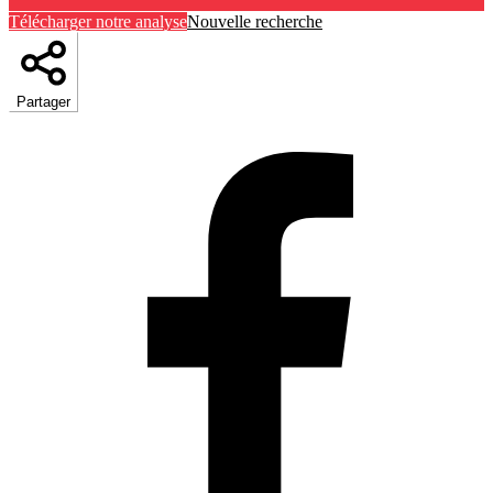
Télécharger notre analyse
Nouvelle recherche
Partager