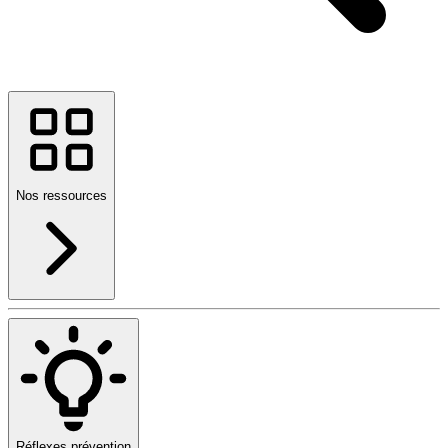
Nos ressources
Réflexes prévention