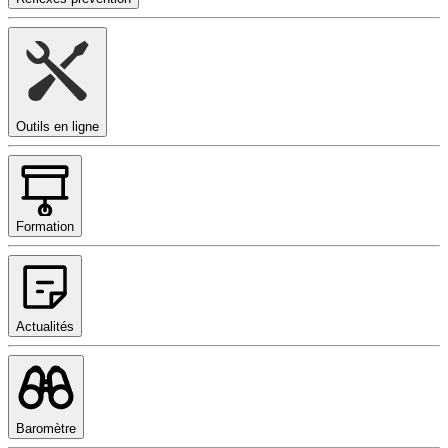
Outils en ligne
Formation
Actualités
Baromètre