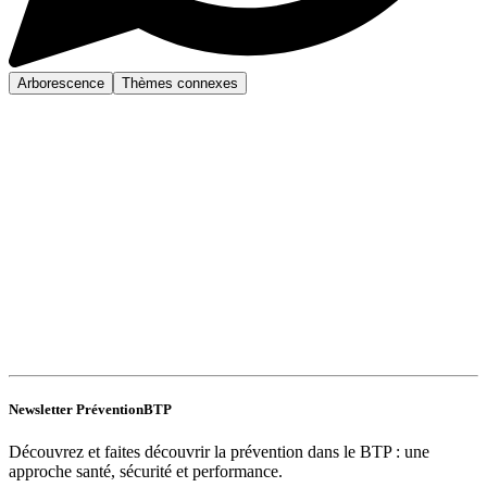
Arborescence
Thèmes connexes
Newsletter PréventionBTP
Découvrez et faites découvrir la prévention dans le BTP : une
approche santé, sécurité et performance.