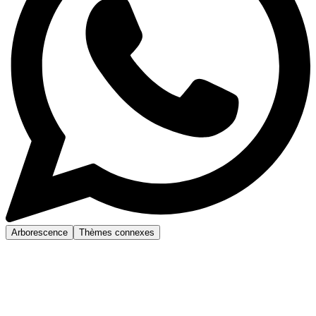
Arborescence
Thèmes connexes