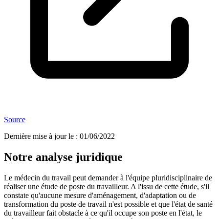
Source
Dernière mise à jour le
:
01/06/2022
Notre analyse juridique
Le médecin du travail peut demander à l'équipe pluridisciplinaire de
réaliser une étude de poste du travailleur. A l'issu de cette étude, s'il
constate qu'aucune mesure d'aménagement, d'adaptation ou de
transformation du poste de travail n'est possible et que l'état de santé
du travailleur fait obstacle à ce qu'il occupe son poste en l'état, le