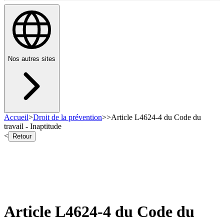
Nos autres sites
Accueil
>
Droit de la prévention
>
>
Article L4624-4 du Code du
travail - Inaptitude
<
Retour
Article L4624-4 du Code du