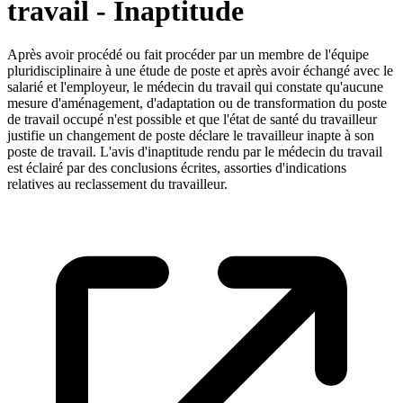
travail - Inaptitude
Après avoir procédé ou fait procéder par un membre de l'équipe
pluridisciplinaire à une étude de poste et après avoir échangé avec le
salarié et l'employeur, le médecin du travail qui constate qu'aucune
mesure d'aménagement, d'adaptation ou de transformation du poste
de travail occupé n'est possible et que l'état de santé du travailleur
justifie un changement de poste déclare le travailleur inapte à son
poste de travail. L'avis d'inaptitude rendu par le médecin du travail
est éclairé par des conclusions écrites, assorties d'indications
relatives au reclassement du travailleur.