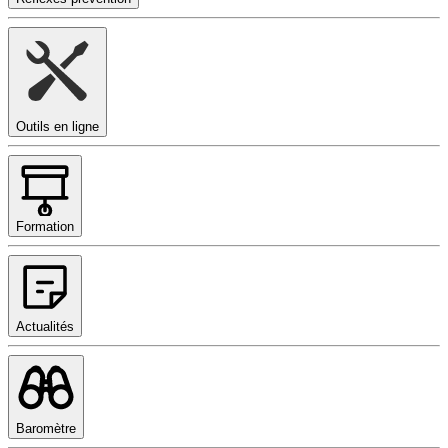
Outils en ligne
Formation
Actualités
Baromètre