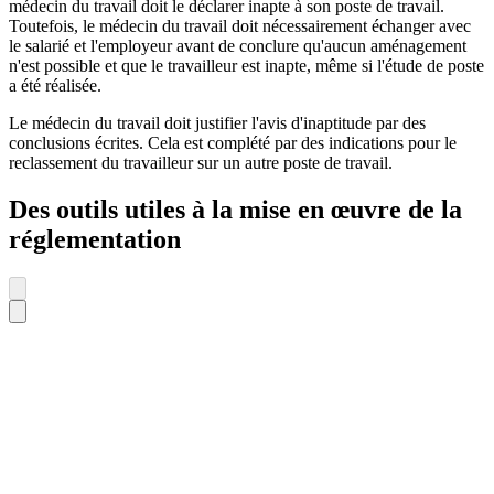
médecin du travail doit le déclarer inapte à son poste de travail.
Toutefois, le médecin du travail doit nécessairement échanger avec
le salarié et l'employeur avant de conclure qu'aucun aménagement
n'est possible et que le travailleur est inapte, même si l'étude de poste
a été réalisée.
Le médecin du travail doit justifier l'avis d'inaptitude par des
conclusions écrites. Cela est complété par des indications pour le
reclassement du travailleur sur un autre poste de travail.
Des outils utiles à la mise en œuvre de la
réglementation