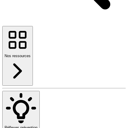
Nos ressources
Réflexes prévention