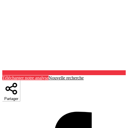
Télécharger notre analyse
Nouvelle recherche
Partager