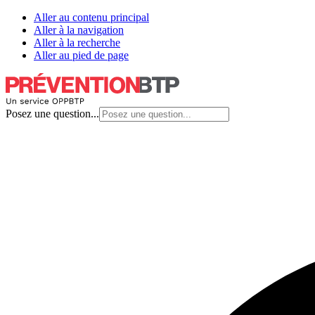
Aller au contenu principal
Aller à la navigation
Aller à la recherche
Aller au pied de page
Posez une question...