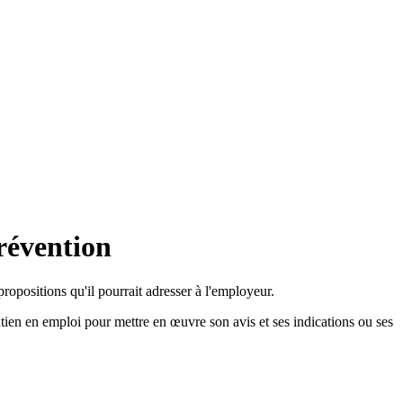
prévention
 propositions qu'il pourrait adresser à l'employeur.
tien en emploi pour mettre en œuvre son avis et ses indications ou ses