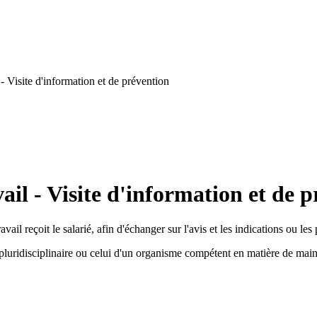
- Visite d'information et de prévention
il - Visite d'information et de 
ail reçoit le salarié, afin d'échanger sur l'avis et les indications ou les
pluridisciplinaire ou celui d'un organisme compétent en matière de main