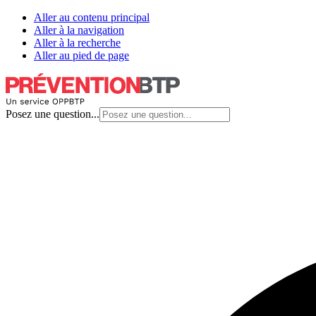
Aller au contenu principal
Aller à la navigation
Aller à la recherche
Aller au pied de page
Posez une question...