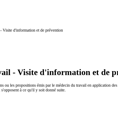
- Visite d'information et de prévention
il - Visite d'information et de 
ons ou les propositions émis par le médecin du travail en application des
 s'opposent à ce qu'il y soit donné suite.