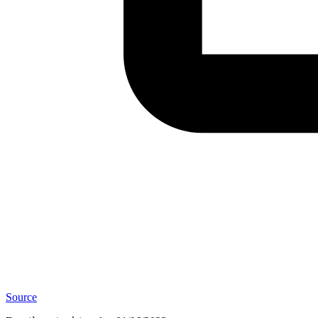
Source