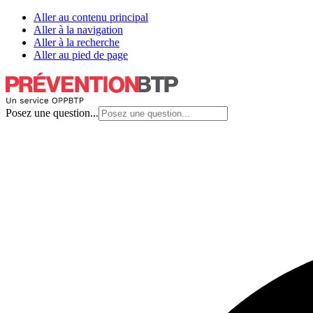
Aller au contenu principal
Aller à la navigation
Aller à la recherche
Aller au pied de page
Posez une question...