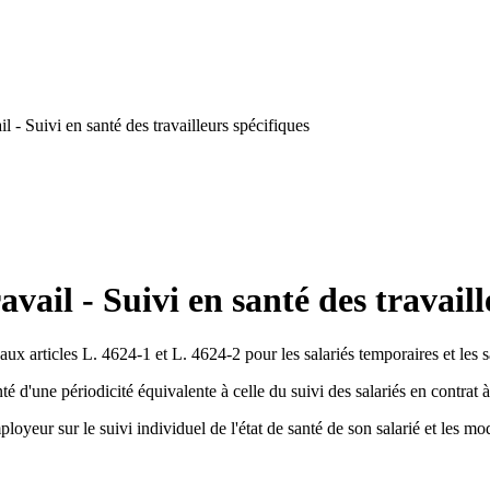
 - Suivi en santé des travailleurs spécifiques
vail - Suivi en santé des travaill
aux articles L. 4624-1 et L. 4624-2 pour les salariés temporaires et les 
nté d'une périodicité équivalente à celle du suivi des salariés en contrat
ployeur sur le suivi individuel de l'état de santé de son salarié et les 