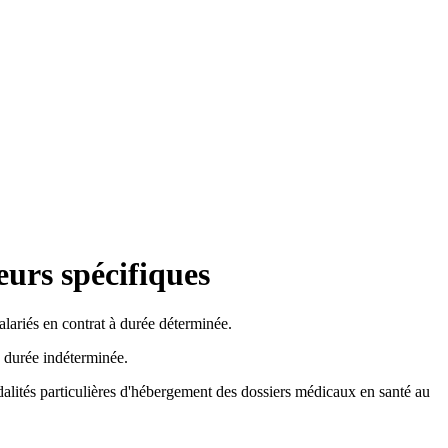
eurs spécifiques
salariés en contrat à durée déterminée.
 à durée indéterminée.
modalités particulières d'hébergement des dossiers médicaux en santé au