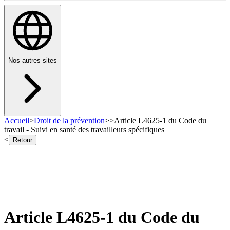
Nos autres sites
Accueil
>
Droit de la prévention
>
>
Article L4625-1 du Code du
travail - Suivi en santé des travailleurs spécifiques
<
Retour
Article L4625-1 du Code du