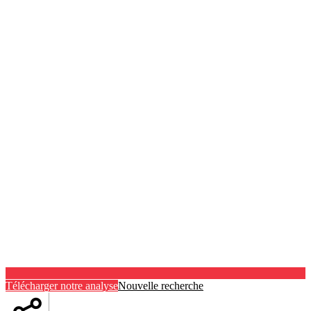
Télécharger notre analyse
Nouvelle recherche