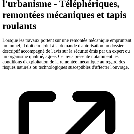
l'urbanisme - Téléphériques,
remontées mécaniques et tapis
roulants
Lorsque les travaux portent sur une remontée mécanique empruntant
un tunnel, il doit être joint à la demande d'autorisation un dossier
descriptif accompagné de l'avis sur la sécurité émis par un expert ou
un organisme qualifié, agréé. Cet avis présente notamment les
conditions d'exploitation de la remontée mécanique au regard des
risques naturels ou technologiques susceptibles d'affecter l'ouvrage.