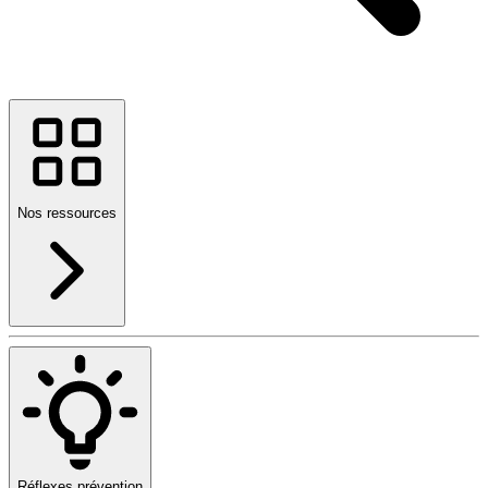
Nos ressources
Réflexes prévention