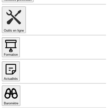
Outils en ligne
Formation
Actualités
Baromètre