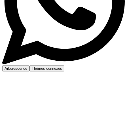
Arborescence
Thèmes connexes