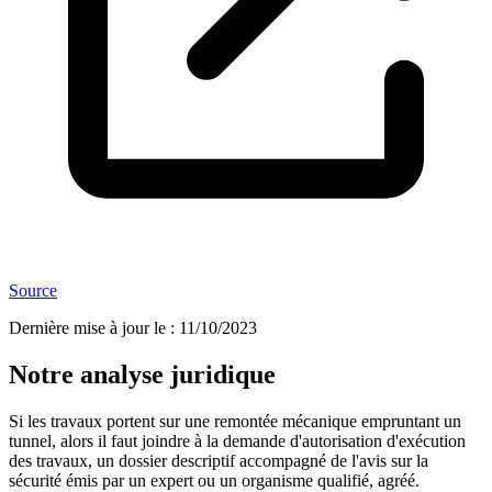
Source
Dernière mise à jour le
:
11/10/2023
Notre analyse juridique
Si les travaux portent sur une remontée mécanique empruntant un
tunnel, alors il faut joindre à la demande d'autorisation d'exécution
des travaux, un dossier descriptif accompagné de l'avis sur la
sécurité émis par un expert ou un organisme qualifié, agréé.