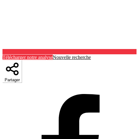
Télécharger notre analyse
Nouvelle recherche
Partager