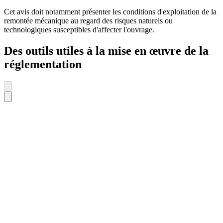
Cet avis doit notamment présenter les conditions d'exploitation de la
remontée mécanique au regard des risques naturels ou
technologiques susceptibles d'affecter l'ouvrage.
Des outils utiles à la mise en œuvre de la
réglementation