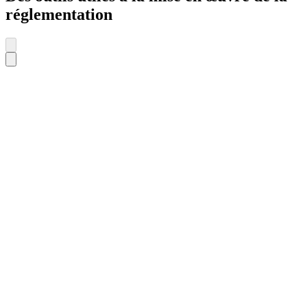
réglementation