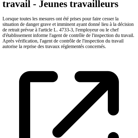
travail - Jeunes travailleurs
Lorsque toutes les mesures ont été prises pour faire cesser la
situation de danger grave et imminent ayant donné lieu à la décision
de retrait prévue à l'article L. 4733-3, l'employeur ou le chef
d'établissement informe l'agent de contrôle de l'inspection du travail.
Après vérification, l'agent de contrôle de l'inspection du travail
autorise la reprise des travaux réglementés concernés.