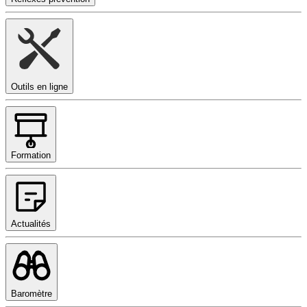
Outils en ligne
Formation
Actualités
Baromètre