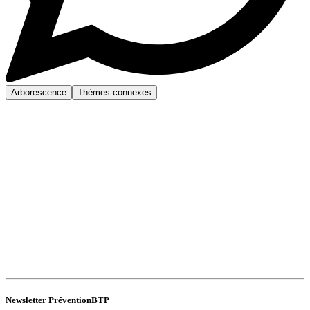
Arborescence
Thèmes connexes
Newsletter PréventionBTP