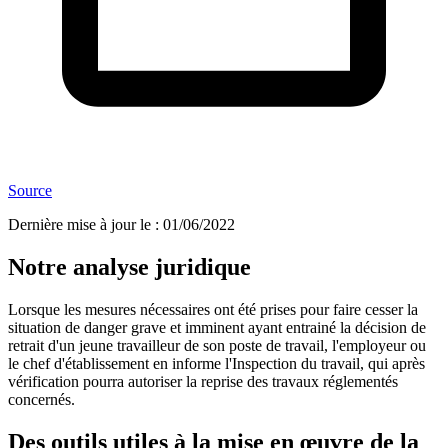
Source
Dernière mise à jour le
:
01/06/2022
Notre analyse juridique
Lorsque les mesures nécessaires ont été prises pour faire cesser la
situation de danger grave et imminent ayant entrainé la décision de
retrait d'un jeune travailleur de son poste de travail, l'employeur ou
le chef d'établissement en informe l'Inspection du travail, qui après
vérification pourra autoriser la reprise des travaux réglementés
concernés.
Des outils utiles à la mise en œuvre de la