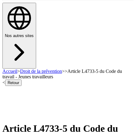
Nos autres sites
Accueil
>
Droit de la prévention
>
>
Article L4733-5 du Code du
travail - Jeunes travailleurs
<
Retour
Article L4733-5 du Code du