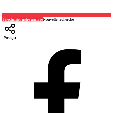
Télécharger notre analyse
Nouvelle recherche
Partager