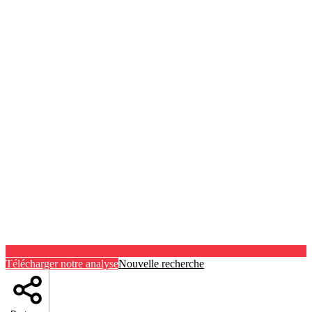
Télécharger notre analyse
Nouvelle recherche