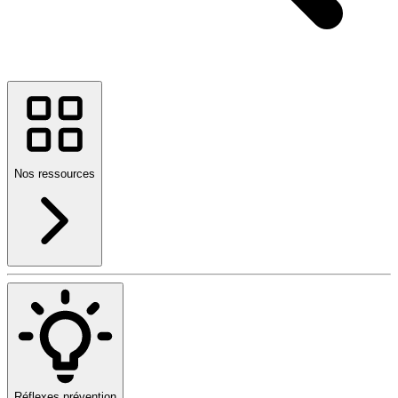
Nos ressources
Réflexes prévention