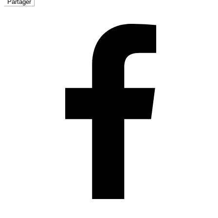
Partager