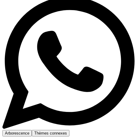
Arborescence
Thèmes connexes