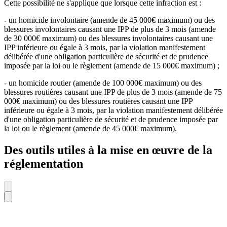
Cette possibilité ne s'applique que lorsque cette infraction est :
- un homicide involontaire (amende de 45 000€ maximum) ou des
blessures involontaires causant une IPP de plus de 3 mois (amende
de 30 000€ maximum) ou des blessures involontaires causant une
IPP inférieure ou égale à 3 mois, par la violation manifestement
délibérée d'une obligation particulière de sécurité et de prudence
imposée par la loi ou le règlement (amende de 15 000€ maximum) ;
- un homicide routier (amende de 100 000€ maximum) ou des
blessures routières causant une IPP de plus de 3 mois (amende de 75
000€ maximum) ou des blessures routières causant une IPP
inférieure ou égale à 3 mois, par la violation manifestement délibérée
d'une obligation particulière de sécurité et de prudence imposée par
la loi ou le règlement (amende de 45 000€ maximum).
Des outils utiles à la mise en œuvre de la
réglementation