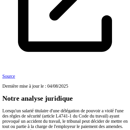
Source
Dernière mise à jour le
:
04/08/2025
Notre analyse juridique
Lorsqu'un salarié titulaire d'une délégation de pouvoir a violé l'une
des règles de sécurité (article L4741-1 du Code du travail) ayant
provoqué un accident du travail, le tribunal peut décider de mettre en
tout ou partie à la charge de l'employeur le paiement des amendes.