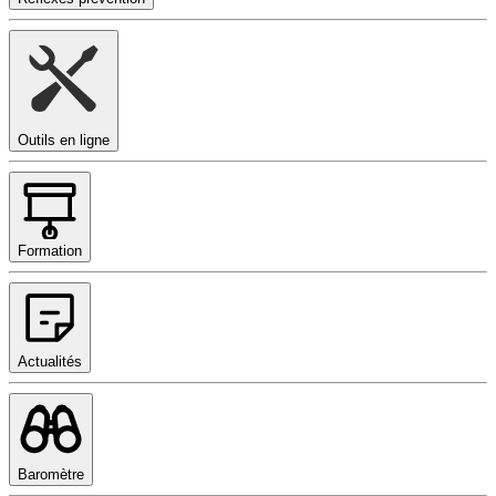
Outils en ligne
Formation
Actualités
Baromètre