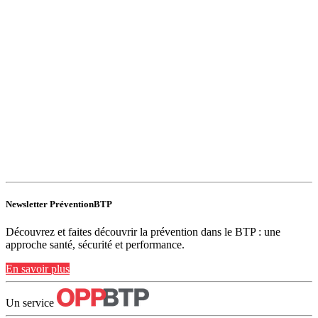
Newsletter PréventionBTP
Découvrez et faites découvrir la prévention dans le BTP : une
approche santé, sécurité et performance.
En savoir plus
Un service