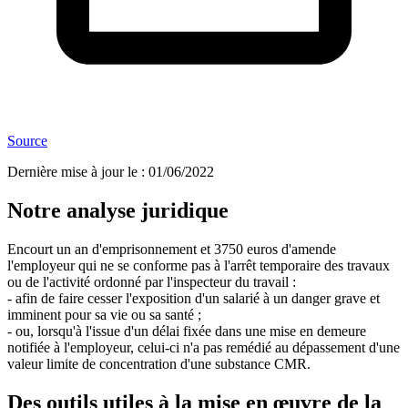
Source
Dernière mise à jour le
:
01/06/2022
Notre analyse juridique
Encourt un an d'emprisonnement et 3750 euros d'amende
l'employeur qui ne se conforme pas à l'arrêt temporaire des travaux
ou de l'activité ordonné par l'inspecteur du travail :
- afin de faire cesser l'exposition d'un salarié à un danger grave et
imminent pour sa vie ou sa santé ;
- ou, lorsqu'à l'issue d'un délai fixée dans une mise en demeure
notifiée à l'employeur, celui-ci n'a pas remédié au dépassement d'une
valeur limite de concentration d'une substance CMR.
Des outils utiles à la mise en œuvre de la