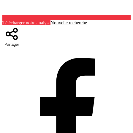
Télécharger notre analyse
Nouvelle recherche
Partager