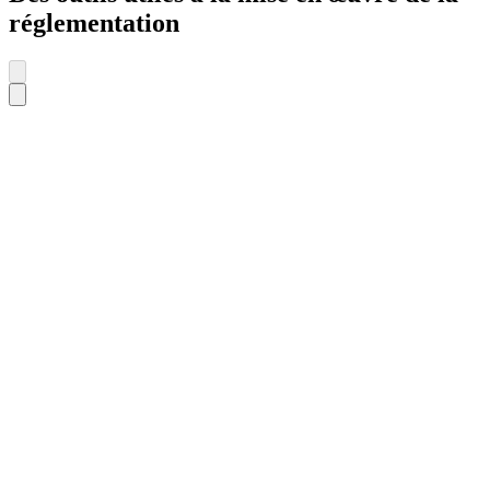
réglementation