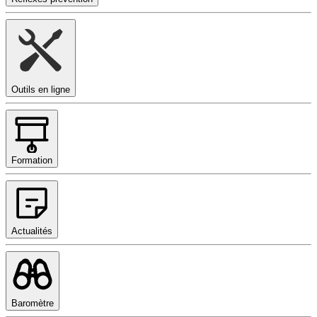
Outils en ligne
Formation
Actualités
Baromètre