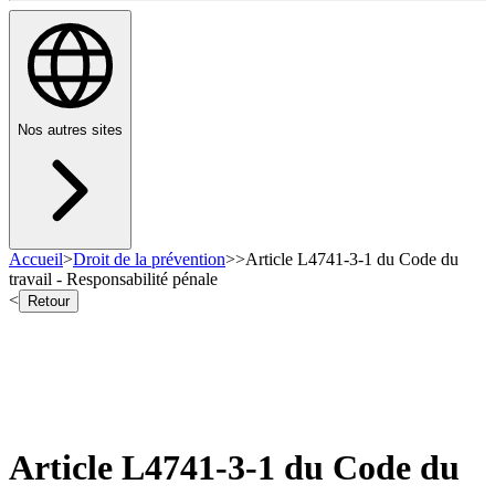
Nos autres sites
Accueil
>
Droit de la prévention
>
>
Article L4741-3-1 du Code du
travail - Responsabilité pénale
<
Retour
Article L4741-3-1 du Code du