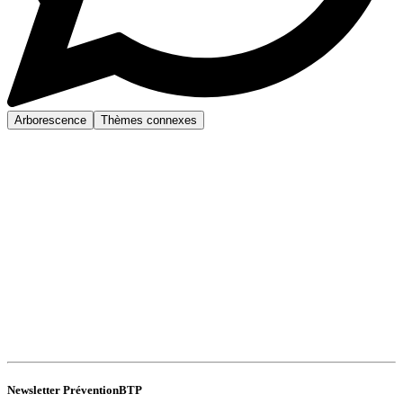
Arborescence
Thèmes connexes
Newsletter PréventionBTP