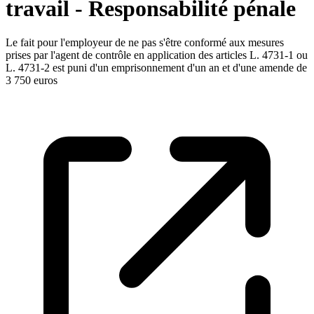
travail - Responsabilité pénale
Le fait pour l'employeur de ne pas s'être conformé aux mesures
prises par l'agent de contrôle en application des articles L. 4731-1 ou
L. 4731-2 est puni d'un emprisonnement d'un an et d'une amende de
3 750 euros