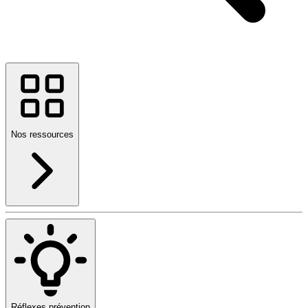
Nos ressources
Réflexes prévention