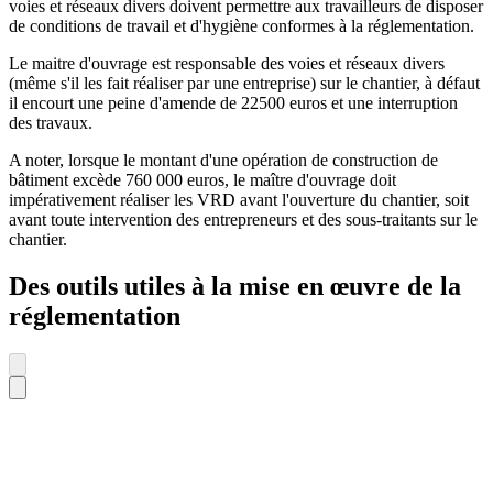
voies et réseaux divers doivent permettre aux travailleurs de disposer
de conditions de travail et d'hygiène conformes à la réglementation.
Le maitre d'ouvrage est responsable des voies et réseaux divers
(même s'il les fait réaliser par une entreprise) sur le chantier, à défaut
il encourt une peine d'amende de 22500 euros et une interruption
des travaux.
A noter, lorsque le montant d'une opération de construction de
bâtiment excède 760 000 euros, le maître d'ouvrage doit
impérativement réaliser les VRD avant l'ouverture du chantier, soit
avant toute intervention des entrepreneurs et des sous-traitants sur le
chantier.
Des outils utiles à la mise en œuvre de la
réglementation