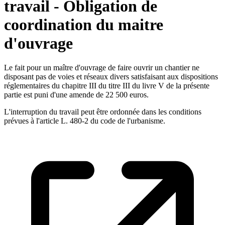
travail - Obligation de
coordination du maitre
d'ouvrage
Le fait pour un maître d'ouvrage de faire ouvrir un chantier ne
disposant pas de voies et réseaux divers satisfaisant aux dispositions
réglementaires du chapitre III du titre III du livre V de la présente
partie est puni d'une amende de 22 500 euros.
L'interruption du travail peut être ordonnée dans les conditions
prévues à l'article L. 480-2 du code de l'urbanisme.