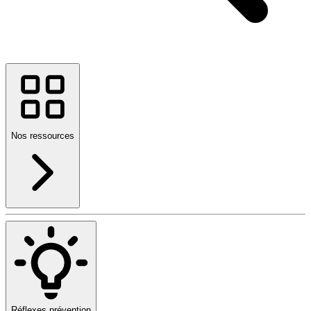
Nos ressources
Réflexes prévention