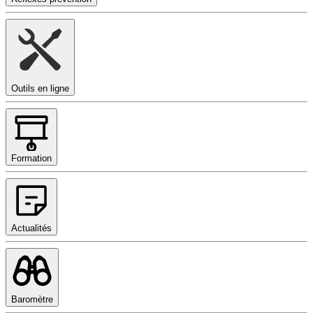
Outils en ligne
Formation
Actualités
Baromètre