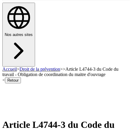
Nos autres sites
Accueil
>
Droit de la prévention
>
>
Article L4744-3 du Code du
travail - Obligation de coordination du maitre d'ouvrage
<
Retour
Article L4744-3 du Code du