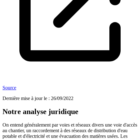
Source
Dernière mise à jour le
:
26/09/2022
Notre analyse juridique
On entend généralement par voies et réseaux divers une voie d'accès
au chantier, un raccordement à des réseaux de distribution d'eau
potable et d'électricité et une évacuation des matières usées. Les