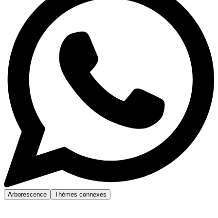
Arborescence
Thèmes connexes