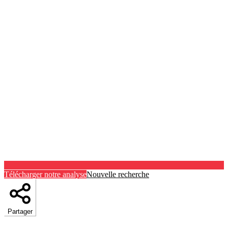
Télécharger notre analyse
Nouvelle recherche
Partager