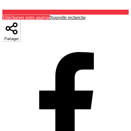
Télécharger notre analyse
Nouvelle recherche
Partager