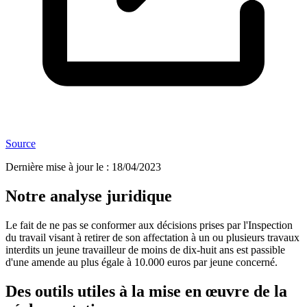
Source
Dernière mise à jour le
:
18/04/2023
Notre analyse juridique
Le fait de ne pas se conformer aux décisions prises par l'Inspection
du travail visant à retirer de son affectation à un ou plusieurs travaux
interdits un jeune travailleur de moins de dix-huit ans est passible
d'une amende au plus égale à 10.000 euros par jeune concerné.
Des outils utiles à la mise en œuvre de la