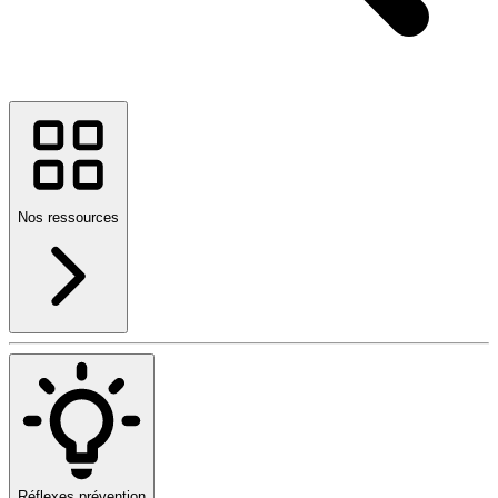
Nos ressources
Réflexes prévention