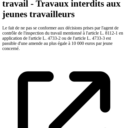
travail - Travaux interdits aux
jeunes travailleurs
Le fait de ne pas se conformer aux décisions prises par l'agent de
contrôle de l'inspection du travail mentionné à l'article L. 8112-1 en
application de l'article L. 4733-2 ou de l'article L. 4733-3 est
passible d'une amende au plus égale à 10 000 euros par jeune
concerné.