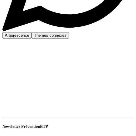
Arborescence
Thèmes connexes
Newsletter PréventionBTP