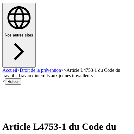
Nos autres sites
Accueil
>
Droit de la prévention
>
>
Article L4753-1 du Code du
travail - Travaux interdits aux jeunes travailleurs
<
Retour
Article L4753-1 du Code du