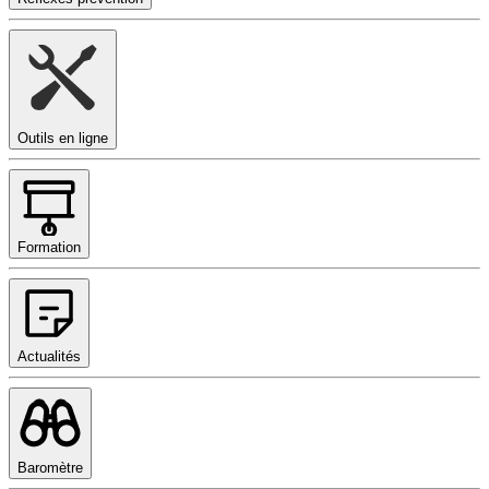
Outils en ligne
Formation
Actualités
Baromètre