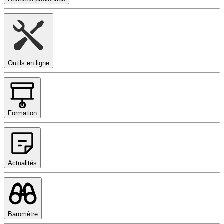
Outils en ligne
Formation
Actualités
Baromètre