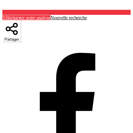
Télécharger notre analyse
Nouvelle recherche
Partager