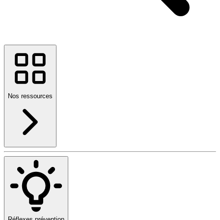
Nos ressources
Réflexes prévention