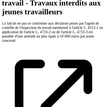
travail - Travaux interdits aux
jeunes travailleurs
Le fait de ne pas se conformer aux décisions prises par l'agent de
contrôle de l'inspection du travail mentionné à l'article L. 8112-1 en
application de l'article L. 4733-2 ou de l'article L. 4733-3 est
passible d'une amende au plus égale à 10 000 euros par jeune
concerné.