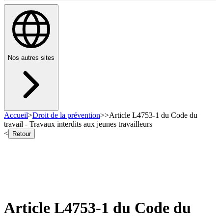
Nos autres sites
Accueil
>
Droit de la prévention
>
>
Article L4753-1 du Code du
travail - Travaux interdits aux jeunes travailleurs
<
Retour
Article L4753-1 du Code du