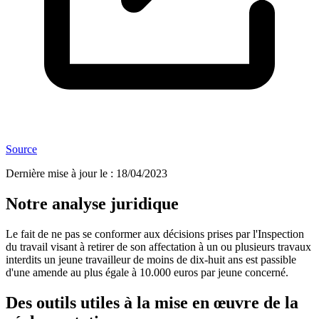
Source
Dernière mise à jour le
:
18/04/2023
Notre analyse juridique
Le fait de ne pas se conformer aux décisions prises par l'Inspection
du travail visant à retirer de son affectation à un ou plusieurs travaux
interdits un jeune travailleur de moins de dix-huit ans est passible
d'une amende au plus égale à 10.000 euros par jeune concerné.
Des outils utiles à la mise en œuvre de la