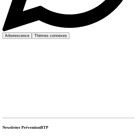
Arborescence
Thèmes connexes
Newsletter PréventionBTP