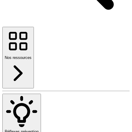
Nos ressources
Réflexes prévention