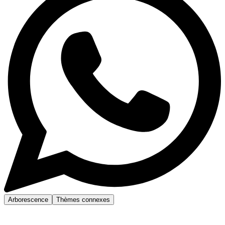
Arborescence
Thèmes connexes