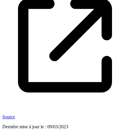
Source
Dernière mise à jour le
:
09/03/2023