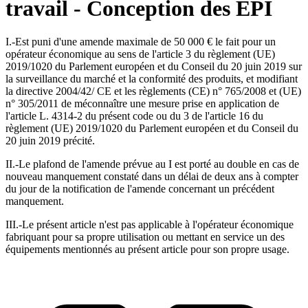
travail - Conception des EPI
I.-Est puni d'une amende maximale de 50 000 € le fait pour un
opérateur économique au sens de l'article 3 du règlement (UE)
2019/1020 du Parlement européen et du Conseil du 20 juin 2019 sur
la surveillance du marché et la conformité des produits, et modifiant
la directive 2004/42/ CE et les règlements (CE) n° 765/2008 et (UE)
n° 305/2011 de méconnaître une mesure prise en application de
l'article L. 4314-2 du présent code ou du 3 de l'article 16 du
règlement (UE) 2019/1020 du Parlement européen et du Conseil du
20 juin 2019 précité.
II.-Le plafond de l'amende prévue au I est porté au double en cas de
nouveau manquement constaté dans un délai de deux ans à compter
du jour de la notification de l'amende concernant un précédent
manquement.
III.-Le présent article n'est pas applicable à l'opérateur économique
fabriquant pour sa propre utilisation ou mettant en service un des
équipements mentionnés au présent article pour son propre usage.