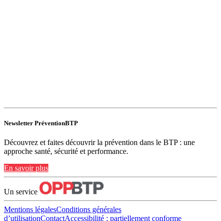
Newsletter PréventionBTP
Découvrez et faites découvrir la prévention dans le BTP : une
approche santé, sécurité et performance.
En savoir plus
Un service
Mentions légales
Conditions générales
d’utilisation
Contact
Accessibilité : partiellement conforme