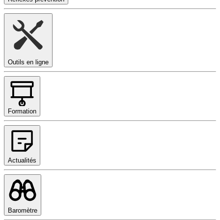
Outils en ligne
Formation
Actualités
Baromètre