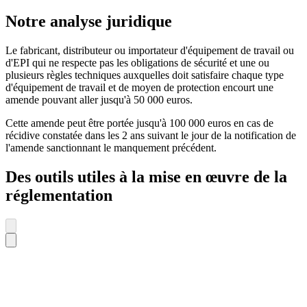
Notre analyse juridique
Le fabricant, distributeur ou importateur d'équipement de travail ou
d'EPI qui ne respecte pas les obligations de sécurité et une ou
plusieurs règles techniques auxquelles doit satisfaire chaque type
d'équipement de travail et de moyen de protection encourt une
amende pouvant aller jusqu'à 50 000 euros.
Cette amende peut être portée jusqu'à 100 000 euros en cas de
récidive constatée dans les 2 ans suivant le jour de la notification de
l'amende sanctionnant le manquement précédent.
Des outils utiles à la mise en œuvre de la
réglementation