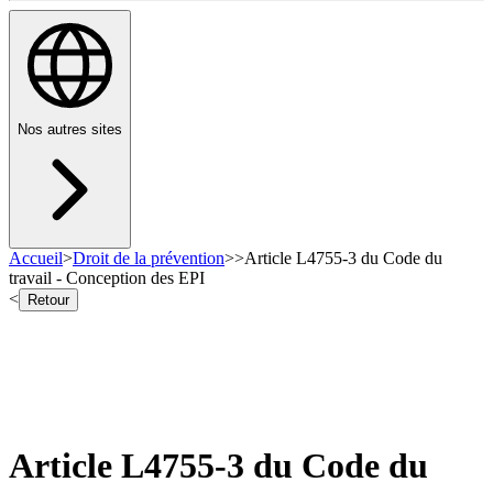
Nos autres sites
Accueil
>
Droit de la prévention
>
>
Article L4755-3 du Code du
travail - Conception des EPI
<
Retour
Article L4755-3 du Code du