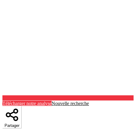
Télécharger notre analyse
Nouvelle recherche
Partager