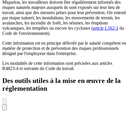
Miquelon, les travailleurs doivent être régulièrement informés des
risques naturels majeurs auxquels ils sont exposés sur leur lieu de
travail, ainsi que des mesures prises pour leur prévention. On entend
par risque naturel, les inondations, les mouvements de terrain, les
avalanches, les incendie de forêt, les séismes, les éruptions
volcaniques, les tempêtes ou encore les cyclones (
article L562-1
du
Code de l'environnement).
Cette information est en principe délivrée par le salarié compétent en
matière de protection et de prévention des risques professionnels
désigné par l'employeur dans l'entreprise.
Les modalités de cette information sont précisées aux articles
R4823-4 et suivants du Code du travail.
Des outils utiles à la mise en œuvre de la
réglementation