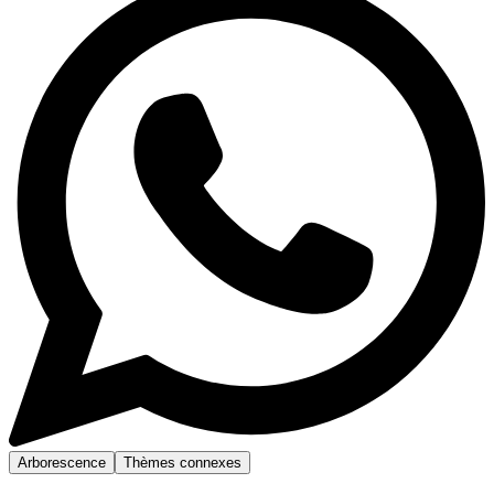
Arborescence
Thèmes connexes