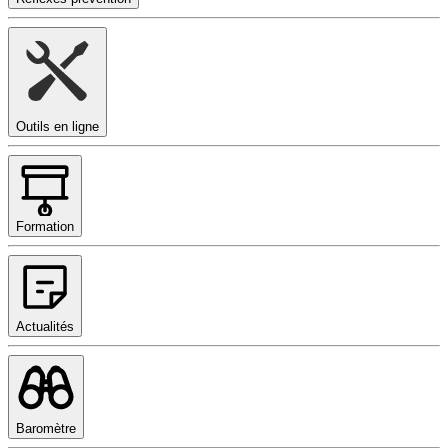
Outils en ligne
Formation
Actualités
Baromètre