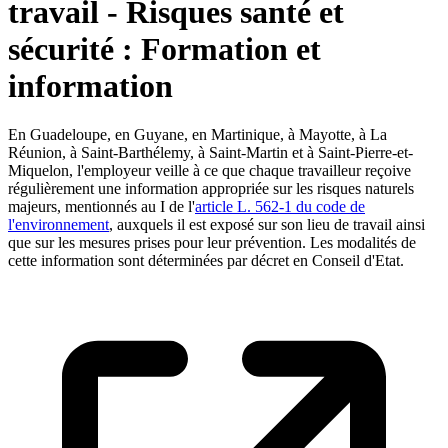
travail - Risques santé et
sécurité : Formation et
information
En Guadeloupe, en Guyane, en Martinique, à Mayotte, à La
Réunion, à Saint-Barthélemy, à Saint-Martin et à Saint-Pierre-et-
Miquelon, l'employeur veille à ce que chaque travailleur reçoive
régulièrement une information appropriée sur les risques naturels
majeurs, mentionnés au I de l'
article L. 562-1 du code de
l'environnement
, auxquels il est exposé sur son lieu de travail ainsi
que sur les mesures prises pour leur prévention. Les modalités de
cette information sont déterminées par décret en Conseil d'Etat.