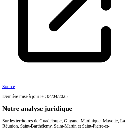
Source
Dernière mise à jour le
:
04/04/2025
Notre analyse juridique
Sur les territoires de Guadeloupe, Guyane, Martinique, Mayotte, La
Réunion, Saint-Barthélemy, Saint-Martin et Saint-Pierre-et-