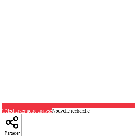
Télécharger notre analyse
Nouvelle recherche
Partager