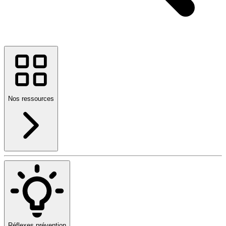
Nos ressources
Réflexes prévention