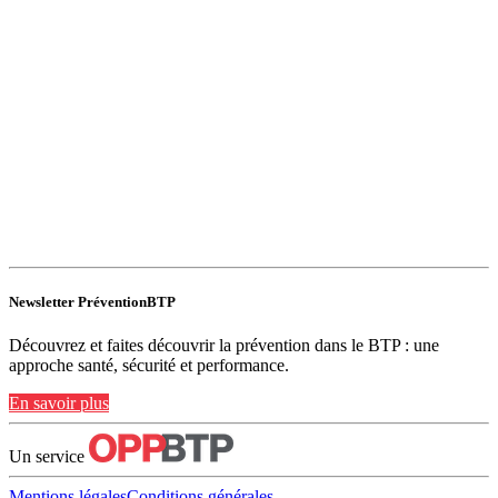
Newsletter PréventionBTP
Découvrez et faites découvrir la prévention dans le BTP : une
approche santé, sécurité et performance.
En savoir plus
Un service
Mentions légales
Conditions générales