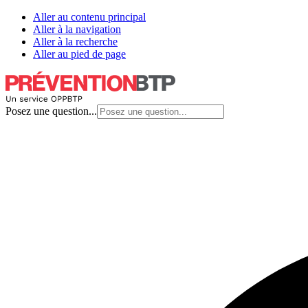
Aller au contenu principal
Aller à la navigation
Aller à la recherche
Aller au pied de page
Posez une question...