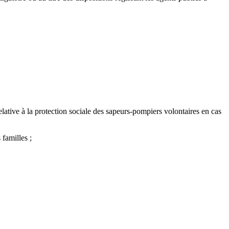
elative à la protection sociale des sapeurs-pompiers volontaires en cas
 familles ;