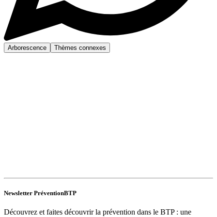
Arborescence
Thèmes connexes
Newsletter PréventionBTP
Découvrez et faites découvrir la prévention dans le BTP : une