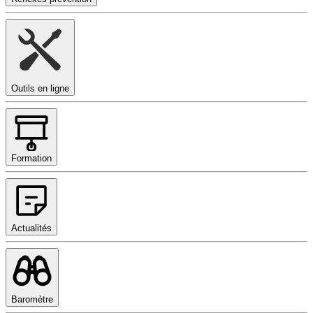
Outils en ligne
Formation
Actualités
Baromètre