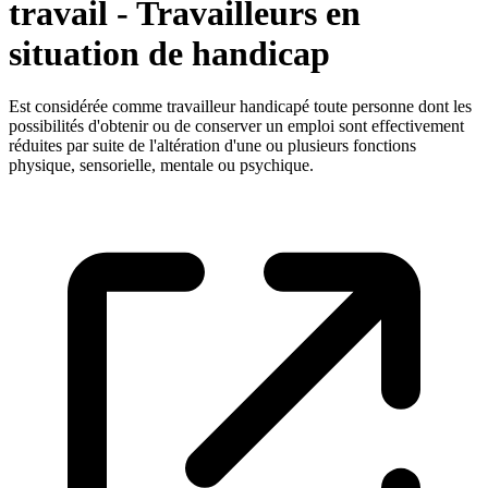
travail - Travailleurs en
situation de handicap
Est considérée comme travailleur handicapé toute personne dont les
possibilités d'obtenir ou de conserver un emploi sont effectivement
réduites par suite de l'altération d'une ou plusieurs fonctions
physique, sensorielle, mentale ou psychique.