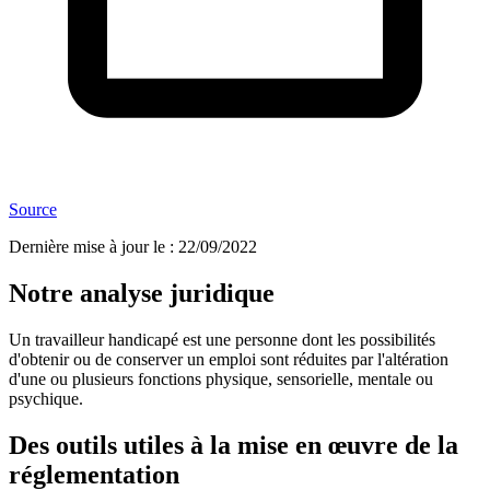
Source
Dernière mise à jour le
:
22/09/2022
Notre analyse juridique
Un travailleur handicapé est une personne dont les possibilités
d'obtenir ou de conserver un emploi sont réduites par l'altération
d'une ou plusieurs fonctions physique, sensorielle, mentale ou
psychique.
Des outils utiles à la mise en œuvre de la
réglementation