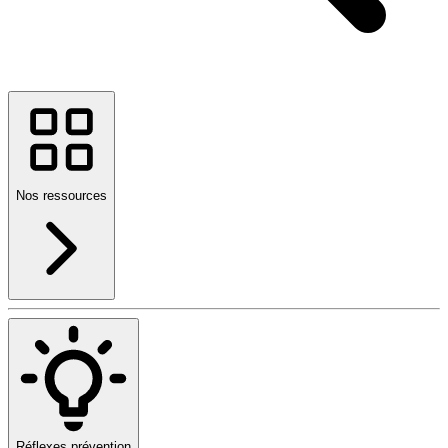
Nos ressources
Réflexes prévention