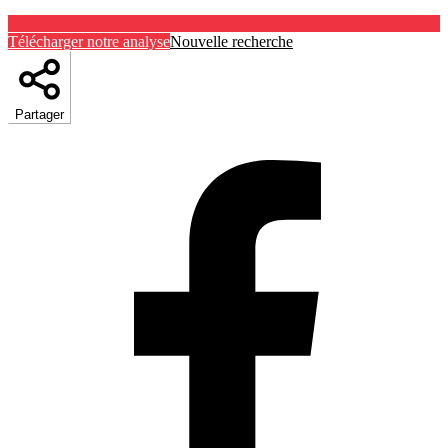
Télécharger notre analyse
Nouvelle recherche
Partager