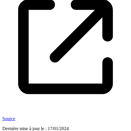
Source
Dernière mise à jour le
:
17/01/2024