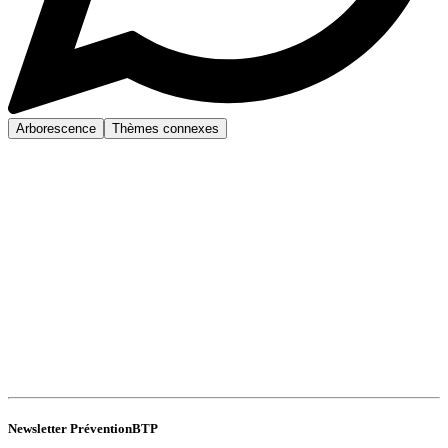
Arborescence
Thèmes connexes
Newsletter PréventionBTP