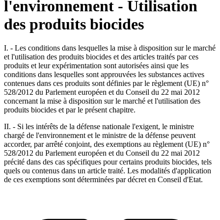
l'environnement - Utilisation
des produits biocides
I. - Les conditions dans lesquelles la mise à disposition sur le marché
et l'utilisation des produits biocides et des articles traités par ces
produits et leur expérimentation sont autorisées ainsi que les
conditions dans lesquelles sont approuvées les substances actives
contenues dans ces produits sont définies par le règlement (UE) n°
528/2012 du Parlement européen et du Conseil du 22 mai 2012
concernant la mise à disposition sur le marché et l'utilisation des
produits biocides et par le présent chapitre.
II. - Si les intérêts de la défense nationale l'exigent, le ministre
chargé de l'environnement et le ministre de la défense peuvent
accorder, par arrêté conjoint, des exemptions au règlement (UE) n°
528/2012 du Parlement européen et du Conseil du 22 mai 2012
précité dans des cas spécifiques pour certains produits biocides, tels
quels ou contenus dans un article traité. Les modalités d'application
de ces exemptions sont déterminées par décret en Conseil d'Etat.