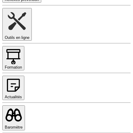
Outils en ligne
Formation
Actualités
Baromètre