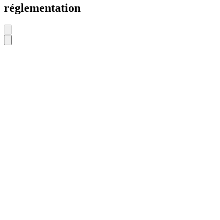
réglementation