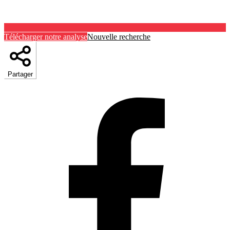
Télécharger notre analyse
Nouvelle recherche
Partager