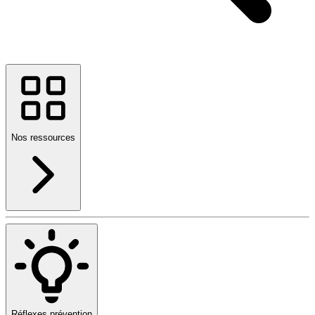
Nos ressources
Réflexes prévention