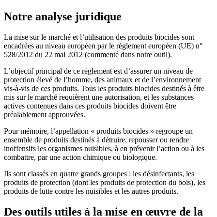
Notre analyse juridique
La mise sur le marché et l’utilisation des produits biocides sont
encadrées au niveau européen par le règlement européen (UE) n°
528/2012 du 22 mai 2012 (commenté dans notre outil).
L’objectif principal de ce règlement est d’assurer un niveau de
protection élevé de l’homme, des animaux et de l’environnement
vis-à-vis de ces produits. Tous les produits biocides destinés à être
mis sur le marché requièrent une autorisation, et les substances
actives contenues dans ces produits biocides doivent être
préalablement approuvées.
Pour mémoire, l’appellation « produits biocides » regroupe un
ensemble de produits destinés à détruire, repousser ou rendre
inoffensifs les organismes nuisibles, à en prévenir l’action ou à les
combattre, par une action chimique ou biologique.
Ils sont classés en quatre grands groupes : les désinfectants, les
produits de protection (dont les produits de protection du bois), les
produits de lutte contre les nuisibles et les autres produits.
Des outils utiles à la mise en œuvre de la