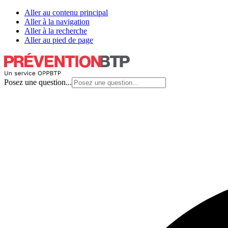
Aller au contenu principal
Aller à la navigation
Aller à la recherche
Aller au pied de page
Posez une question...