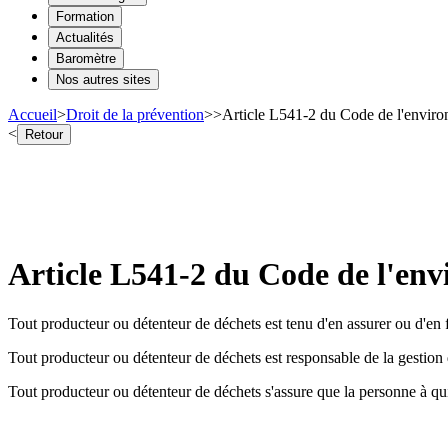
Formation
Actualités
Baromètre
Nos autres sites
Accueil
>
Droit de la prévention
>
>
Article L541-2 du Code de l'environ
<
Retour
Article L541-2 du Code de l'env
Tout producteur ou détenteur de déchets est tenu d'en assurer ou d'en 
Tout producteur ou détenteur de déchets est responsable de la gestion de
Tout producteur ou détenteur de déchets s'assure que la personne à qui 