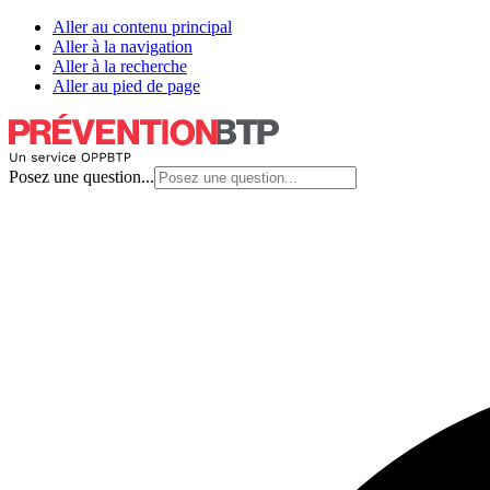
Aller au contenu principal
Aller à la navigation
Aller à la recherche
Aller au pied de page
Posez une question...