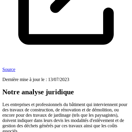
Source
Dernière mise à jour le
:
13/07/2023
Notre analyse juridique
Les entreprises et professionnels du bâtiment qui interviennent pour
des travaux de construction, de rénovation et de démolition, ou
encore pour des travaux de jardinage (tels que les paysagistes),
doivent indiquer dans leurs devis les modalités d'enlèvement et de
gestion des déchets générés par ces travaux ainsi que les coûts
associés.