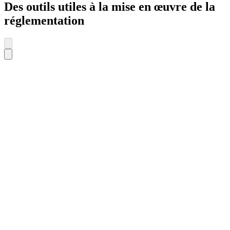
Des outils utiles à la mise en œuvre de la
réglementation