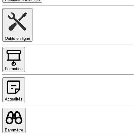
Outils en ligne
Formation
Actualités
Baromètre