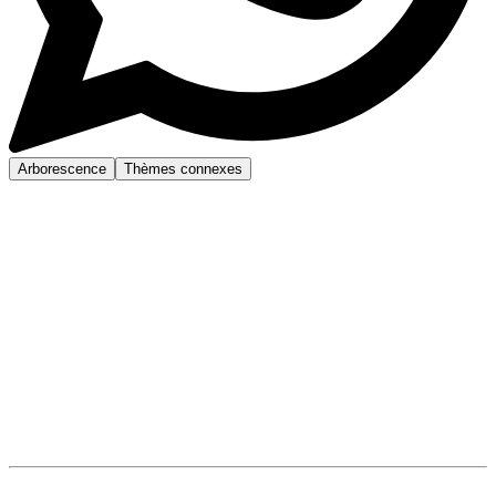
Arborescence
Thèmes connexes