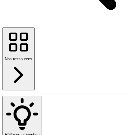
Nos ressources
Réflexes prévention