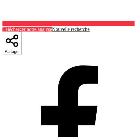
Télécharger notre analyse
Nouvelle recherche
Partager