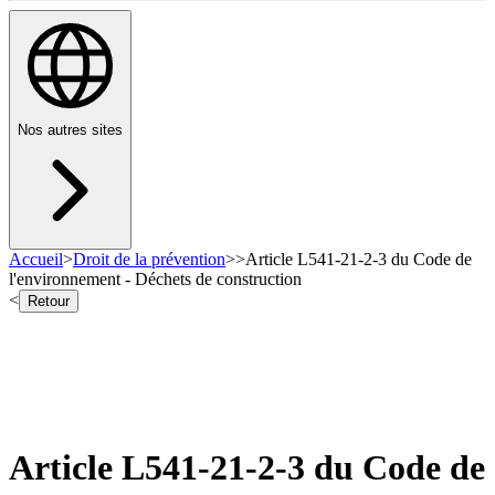
Nos autres sites
Accueil
>
Droit de la prévention
>
>
Article L541-21-2-3 du Code de
l'environnement - Déchets de construction
<
Retour
Article L541-21-2-3 du Code de