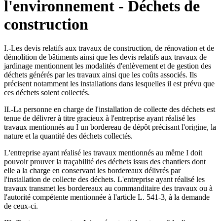
l'environnement - Déchets de
construction
I.-Les devis relatifs aux travaux de construction, de rénovation et de
démolition de bâtiments ainsi que les devis relatifs aux travaux de
jardinage mentionnent les modalités d'enlèvement et de gestion des
déchets générés par les travaux ainsi que les coûts associés. Ils
précisent notamment les installations dans lesquelles il est prévu que
ces déchets soient collectés.
II.-La personne en charge de l'installation de collecte des déchets est
tenue de délivrer à titre gracieux à l'entreprise ayant réalisé les
travaux mentionnés au I un bordereau de dépôt précisant l'origine, la
nature et la quantité des déchets collectés.
L'entreprise ayant réalisé les travaux mentionnés au même I doit
pouvoir prouver la traçabilité des déchets issus des chantiers dont
elle a la charge en conservant les bordereaux délivrés par
l'installation de collecte des déchets. L'entreprise ayant réalisé les
travaux transmet les bordereaux au commanditaire des travaux ou à
l'autorité compétente mentionnée à l'article L. 541-3, à la demande
de ceux-ci.