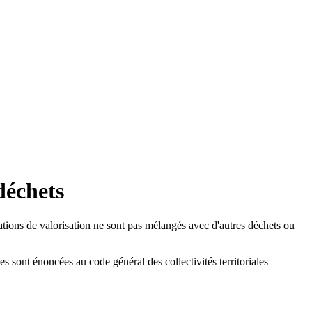
déchets
érations de valorisation ne sont pas mélangés avec d'autres déchets ou
ales sont énoncées au code général des collectivités territoriales