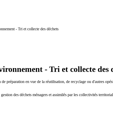
nnement - Tri et collecte des déchets
ironnement - Tri et collecte des 
on de préparation en vue de la réutilisation, de recyclage ou d'autres op
la gestion des déchets ménagers et assimilés par les collectivités territori