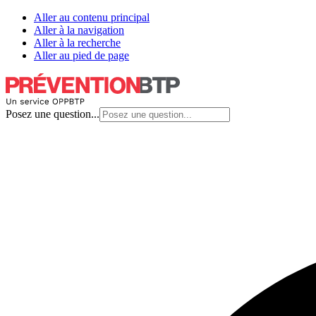
Aller au contenu principal
Aller à la navigation
Aller à la recherche
Aller au pied de page
Posez une question...