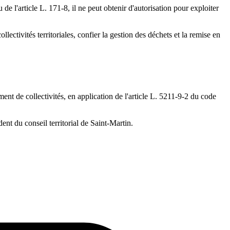
de l'article L. 171-8, il ne peut obtenir d'autorisation pour exploiter
llectivités territoriales, confier la gestion des déchets et la remise en
ent de collectivités, en application de l'article L. 5211-9-2 du code
dent du conseil territorial de Saint-Martin.