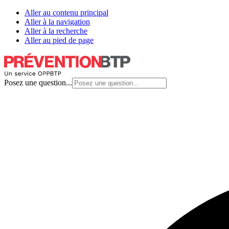
Aller au contenu principal
Aller à la navigation
Aller à la recherche
Aller au pied de page
Posez une question...