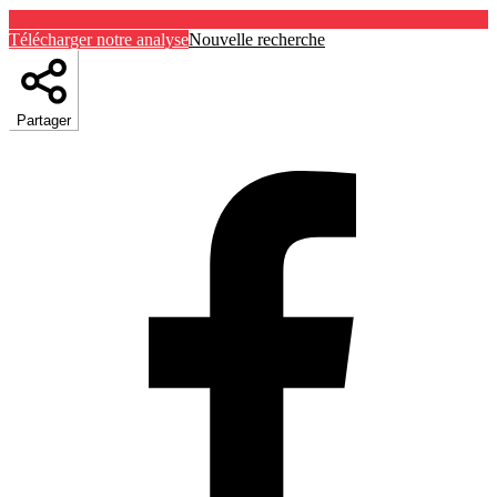
Télécharger notre analyse
Nouvelle recherche
Partager