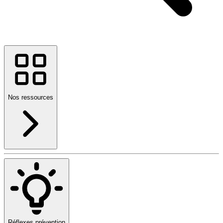
Nos ressources
Réflexes prévention