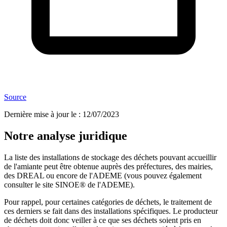
Source
Dernière mise à jour le
:
12/07/2023
Notre analyse juridique
La liste des installations de stockage des déchets pouvant accueillir
de l'amiante peut être obtenue auprès des préfectures, des mairies,
des DREAL ou encore de l'ADEME (vous pouvez également
consulter le site SINOE® de l'ADEME).
Pour rappel, pour certaines catégories de déchets, le traitement de
ces derniers se fait dans des installations spécifiques. Le producteur
de déchets doit donc veiller à ce que ses déchets soient pris en