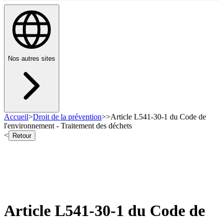
Nos autres sites
Accueil
>
Droit de la prévention
>
>
Article L541-30-1 du Code de
l'environnement - Traitement des déchets
<
Retour
Article L541-30-1 du Code de