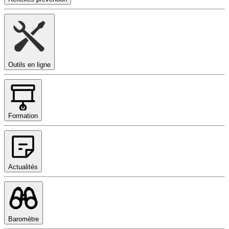
Outils en ligne
Formation
Actualités
Baromètre