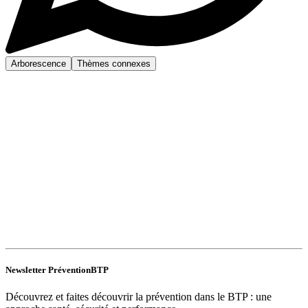
Arborescence
Thèmes connexes
Newsletter PréventionBTP
Découvrez et faites découvrir la prévention dans le BTP : une