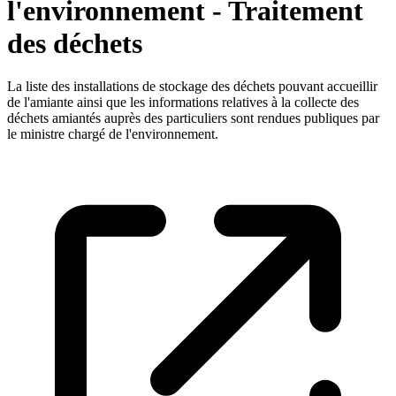
l'environnement - Traitement
des déchets
La liste des installations de stockage des déchets pouvant accueillir
de l'amiante ainsi que les informations relatives à la collecte des
déchets amiantés auprès des particuliers sont rendues publiques par
le ministre chargé de l'environnement.