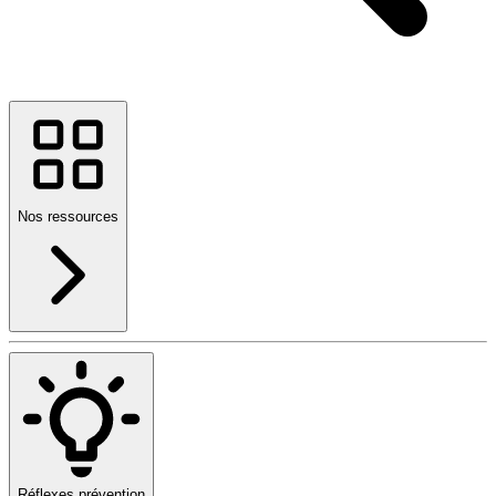
Nos ressources
Réflexes prévention