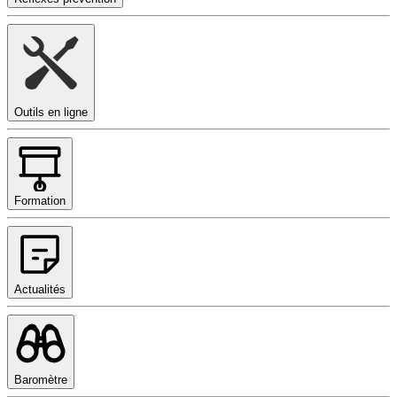
Outils en ligne
Formation
Actualités
Baromètre