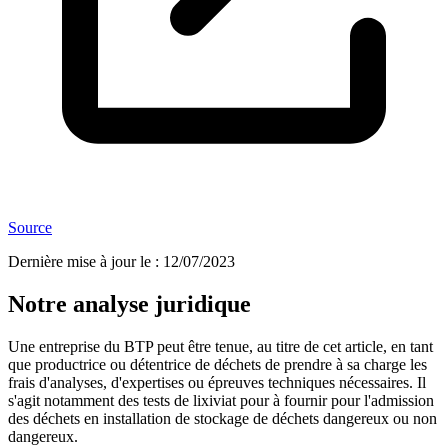
Source
Dernière mise à jour le
:
12/07/2023
Notre analyse juridique
Une entreprise du BTP peut être tenue, au titre de cet article, en tant
que productrice ou détentrice de déchets de prendre à sa charge les
frais d'analyses, d'expertises ou épreuves techniques nécessaires. Il
s'agit notamment des tests de lixiviat pour à fournir pour l'admission
des déchets en installation de stockage de déchets dangereux ou non
dangereux.