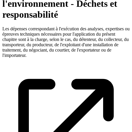
l'environnement - Déchets et
responsabilité
Les dépenses correspondant à l'exécution des analyses, expertises ou
épreuves techniques nécessaires pour l'application du présent
chapitre sont à la charge, selon le cas, du détenteur, du collecteur, du
transporteur, du producteur, de l'exploitant d'une installation de
traitement, du négociant, du courtier, de l'exportateur ou de
l'importateur.