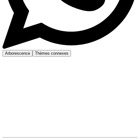
Arborescence
Thèmes connexes