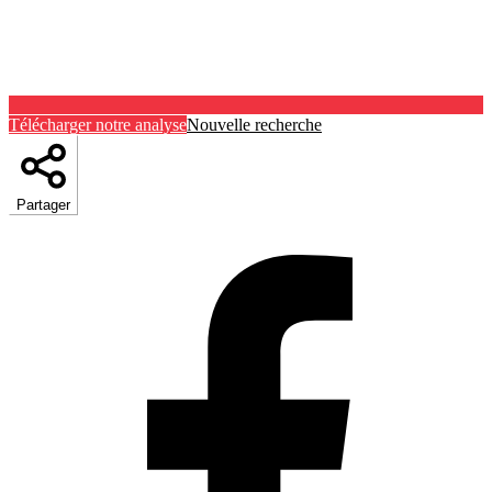
Télécharger notre analyse
Nouvelle recherche
Partager