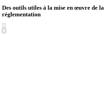
Des outils utiles à la mise en œuvre de la
réglementation